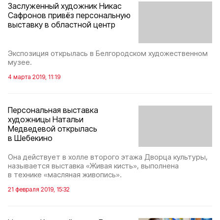
Заслуженный художник Никас
Сафронов привёз персональную
выставку в областной центр
Экспозиция открылась в Белгородском художественном
музее.
4 марта 2019, 11:19
Персональная выставка
художницы Натальи
Медведевой открылась
в Шебекино
Она действует в холле второго этажа Дворца культуры,
называется выставка «Живая кисть», выполнена
в технике «масляная живопись».
21 февраля 2019, 15:32