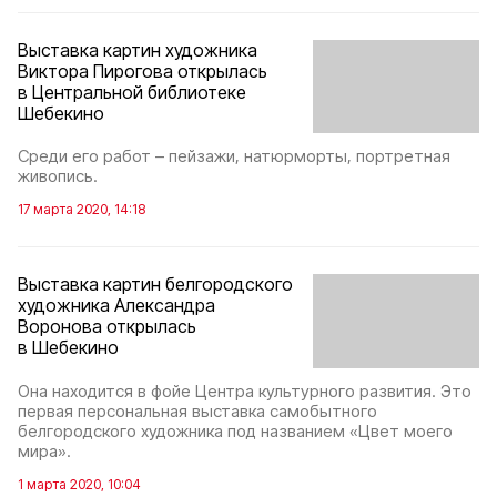
Выставка картин художника
Виктора Пирогова открылась
в Центральной библиотеке
Шебекино
Среди его работ – пейзажи, натюрморты, портретная
живопись.
17 марта 2020, 14:18
Выставка картин белгородского
художника Александра
Воронова открылась
в Шебекино
Она находится в фойе Центра культурного развития. Это
первая персональная выставка самобытного
белгородского художника под названием «Цвет моего
мира».
1 марта 2020, 10:04