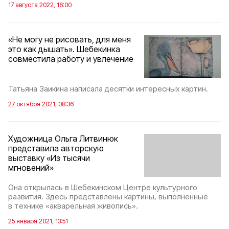
17 августа 2022, 16:00
«Не могу не рисовать, для меня
это как дышать». Шебекинка
совместила работу и увлечение
Татьяна Заикина написала десятки интересных картин.
27 октября 2021, 08:36
Художница Ольга Литвинюк
представила авторскую
выставку «Из тысячи
мгновений»
Она открылась в Шебекинском Центре культурного
развития. Здесь представлены картины, выполненные
в технике «акварельная живопись».
25 января 2021, 13:51