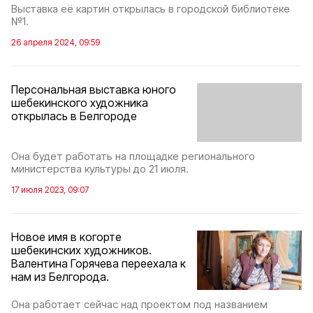
Выставка её картин открылась в городской библиотеке
№1.
26 апреля 2024, 09:59
Персональная выставка юного
шебекинского художника
открылась в Белгороде
Она будет работать на площадке регионального
министерства культуры до 21 июля.
17 июля 2023, 09:07
Новое имя в когорте
шебекинских художников.
Валентина Горячева переехала к
нам из Белгорода.
Она работает сейчас над проектом под названием