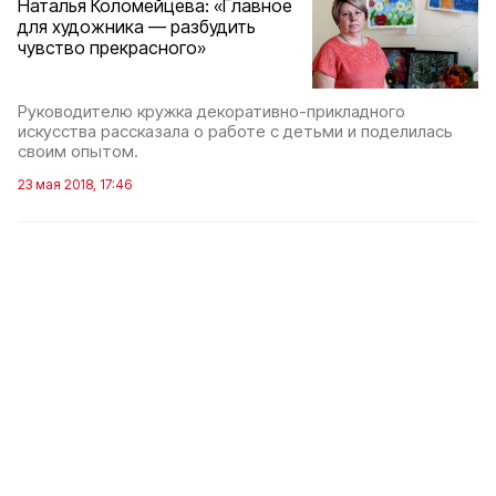
Наталья Коломейцева: «Главное
для художника — разбудить
чувство прекрасного»
Руководителю кружка декоративно-прикладного
искусства рассказала о работе с детьми и поделилась
своим опытом.
23 мая 2018, 17:46