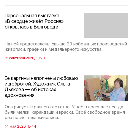
Персональная выставка
«В сердце живёт Россия»
открылась в Белгороде
На ней представлены свыше 30 избранных произведений
живописи, графики и медальерного искусства.
15 сентября 2020, 10:28
Её картины наполнены любовью
и добротой. Художник Ольга
Дьякова — об истоках
вдохновения
Она рисует с раннего детства. У неё в арсенале всегда
были мелки, карандаши и краски. Своё свободное время
она посвящала живописи.
14 мая 2020, 15:44