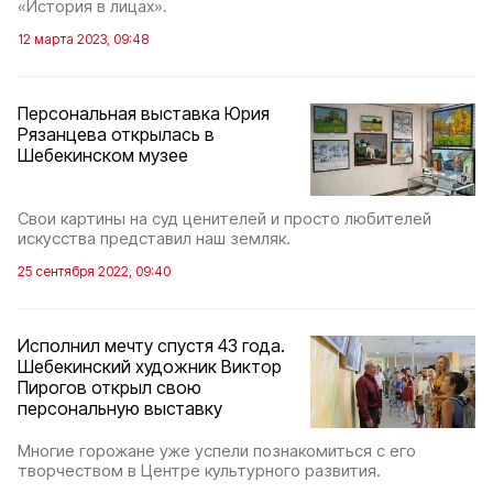
«История в лицах».
12 марта 2023, 09:48
Персональная выставка Юрия
Рязанцева открылась в
Шебекинском музее
Свои картины на суд ценителей и просто любителей
искусства представил наш земляк.
25 сентября 2022, 09:40
Исполнил мечту спустя 43 года.
Шебекинский художник Виктор
Пирогов открыл свою
персональную выставку
Многие горожане уже успели познакомиться с его
творчеством в Центре культурного развития.