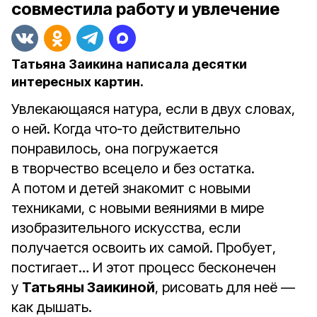
совместила работу и увлечение
Татьяна Заикина написала десятки
интересных картин.
Увлекающаяся натура, если в двух словах,
о ней. Когда что‑то действительно
понравилось, она погружается
в творчество всецело и без остатка.
А потом и детей знакомит с новыми
техниками, с новыми веяниями в мире
изобразительного искусства, если
получается освоить их самой. Пробует,
постигает… И этот процесс бесконечен
у
Татьяны Заикиной
, рисовать для неё —
как дышать.