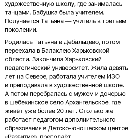
художественную школу, где занималась
танцами. Бабушка была учителем.
Получается Татьяна — учитель в третьем
поколении.
Родилась Татьяна в Дебальцево, потом
переехала в Балаклею Харьковской
области. Закончила Харьковский
педагогический университет. Жила девять
лет на Севере, работала учителем ИЗО
и преподавала в художественной школе.
А потом перебралась с мужем и дочерью
в шебекинское село Архангельское, где
живёт уже более 20 лет. Столько же
работает педагогом дополнительного
образования в Детско-юношеском центре
«Развитие», преподаёт