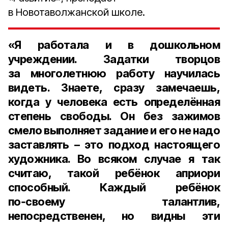
в Новотаволжанской школе.
«Я работала и в дошкольном
учреждении. Задатки творцов
за многолетнюю работу научилась
видеть. Знаете, сразу замечаешь,
когда у человека есть определённая
степень свободы. Он без зажимов
смело выполняет задание и его не надо
заставлять – это подход настоящего
художника. Во всяком случае я так
считаю, такой ребёнок априори
способный. Каждый ребёнок
по‑своему талантлив,
непосредственен, но видны эти