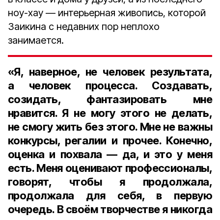
ноу-хау — интерьерная живопись, которой
Заикина с недавних пор неплохо
занимается.
«Я, наверное, не человек результата,
а человек процесса. Создавать,
созидать, фантазировать мне
нравится. Я не могу этого не делать,
не смогу жить без этого. Мне не важны
конкурсы, регалии и прочее. Конечно,
оценка и похвала — да, и это у меня
есть. Меня оценивают профессионалы,
говорят, чтобы я продолжала,
продолжала для себя, в первую
очередь. В своём творчестве я никогда