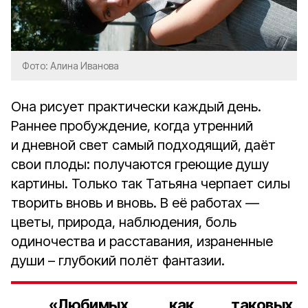
Фото: Алина Иванова
Она рисует практически каждый день.
Раннее пробуждение, когда утренний
и дневной свет самый подходящий, даёт
свои плоды: получаются греющие душу
картины. Только так Татьяна черпает силы
творить вновь и вновь. В её работах —
цветы, природа, наблюдения, боль
одиночества и расставания, израненные
души – глубокий полёт фантазии.
«Любимых, как таковых,