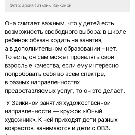
Фото: архив Татьяны Заикиной
Она считает важным, что у детей есть
возможность свободного выбора: в школе
ребёнок обязан ходить на занятия,
а в дополнительном образовании – нет.
То есть, он сам может проявлять свои
взрослые качества, если ему интересно
попробовать себя во всём спектре,
в разных направленностях
предоставляемых услуг, то он это делает.
У Заикиной занятия художественной
направленности — кружок «Юный
художник». К ней приходят дети разных
возрастов, занимаются и дети с ОВЗ.