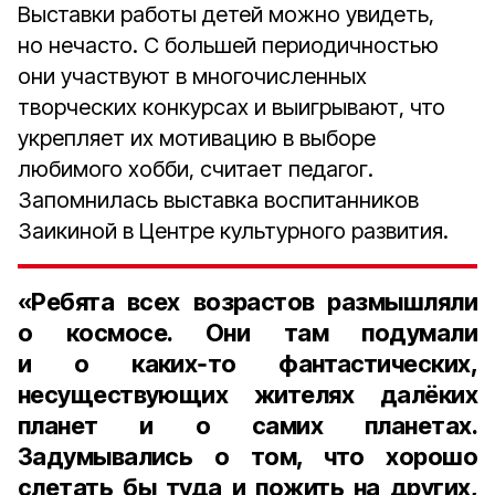
Выставки работы детей можно увидеть,
но нечасто. С большей периодичностью
они участвуют в многочисленных
творческих конкурсах и выигрывают, что
укрепляет их мотивацию в выборе
любимого хобби, считает педагог.
Запомнилась выставка воспитанников
Заикиной в Центре культурного развития.
«Ребята всех возрастов размышляли
о космосе. Они там подумали
и о каких‑то фантастических,
несуществующих жителях далёких
планет и о самих планетах.
Задумывались о том, что хорошо
слетать бы туда и пожить на других,