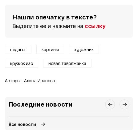
Нашли опечатку в тексте?
Выделите ее и нажмите на
ссылку
педагог
картины
художник
кружок изо
новая таволжанка
Авторы:
Алина Иванова
Последние новости
Все новости