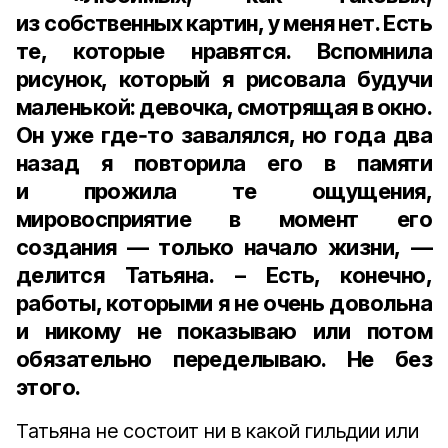
из собственных картин, у меня нет. Есть
те, которые нравятся. Вспомнила
рисунок, который я рисовала будучи
маленькой: девочка, смотрящая в окно.
Он уже где‑то завалялся, но года два
назад я повторила его в памяти
и прожила те ощущения,
мировосприятие в момент его
создания — только начало жизни, —
делится Татьяна. – Есть, конечно,
работы, которыми я не очень довольна
и никому не показываю или потом
обязательно переделываю. Не без
этого.
Татьяна не состоит ни в какой гильдии или