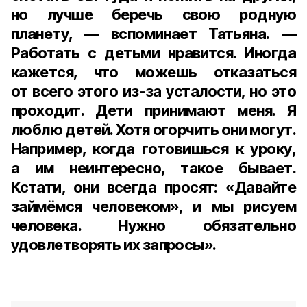
но лучше беречь свою родную
планету, — вспоминает Татьяна. —
Работать с детьми нравится. Иногда
кажется, что можешь отказаться
от всего этого из‑за усталости, но это
проходит. Дети принимают меня. Я
люблю детей. Хотя огорчить они могут.
Например, когда готовишься к уроку,
а им неинтересно, такое бывает.
Кстати, они всегда просят: «Давайте
займёмся человеком», и мы рисуем
человека. Нужно обязательно
удовлетворять их запросы».