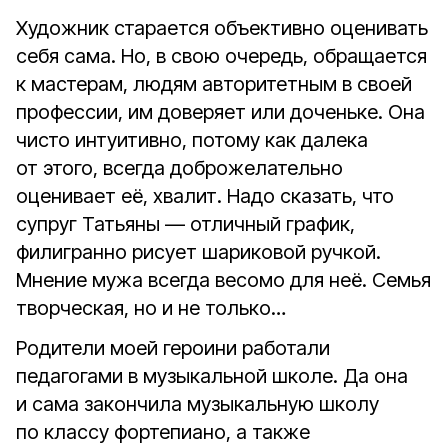
Художник старается объективно оценивать
себя сама. Но, в свою очередь, обращается
к мастерам, людям авторитетным в своей
профессии, им доверяет или доченьке. Она
чисто интуитивно, потому как далека
от этого, всегда доброжелательно
оценивает её, хвалит. Надо сказать, что
супруг Татьяны — отличный график,
филигранно рисует шариковой ручкой.
Мнение мужа всегда весомо для неё. Семья
творческая, но и не только…
Родители моей героини работали
педагогами в музыкальной школе. Да она
и сама закончила музыкальную школу
по классу фортепиано, а также