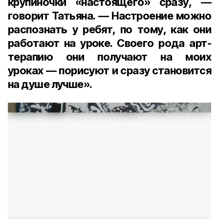
крупиночки «настоящего» сразу, —
говорит Татьяна. — Настроение можно
распознать у ребят, по тому, как они
работают на уроке. Своего рода арт-
терапию они получают на моих
уроках — порисуют и сразу становится
на душе лучше».