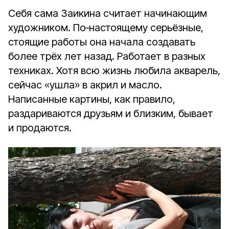
Себя сама Заикина считает начинающим
художником. По‑настоящему серьёзные,
стоящие работы она начала создавать
более трёх лет назад. Работает в разных
техниках. Хотя всю жизнь любила акварель,
сейчас «ушла» в акрил и масло.
Написанные картины, как правило,
раздариваются друзьям и близким, бывает
и продаются.