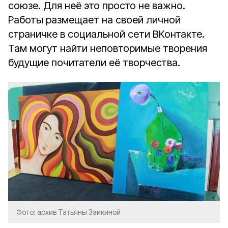
союзе. Для неё это просто не важно.
Работы размещает на своей личной
страничке в социальной сети ВКонтакте.
Там могут найти неповторимые творения
будущие почитатели её творчества.
Фото: архив Татьяны Заикиной