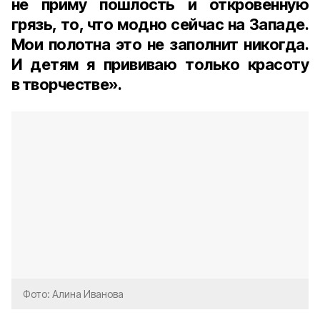
не приму пошлость и откровенную
грязь, то, что модно сейчас на Западе.
Мои полотна это не заполнит никогда.
И детям я прививаю только красоту
в творчестве».
Фото: Алина Иванова