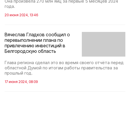
Она произвела 270 млн яиц за первые 5 месяцев 2024
года.
20 июня 2024, 13:46
Вячеслав Гладков сообщил о
перевыполнении плана по
привлечению инвестиций в
Белгородcкую область
Глава региона сделал это во время своего отчёта перед
областной Думой по итогам работы правительства за
прошлый год.
17 июня 2024, 08:09