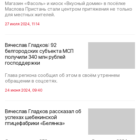
Магазин «Фасоль» и киоск «Вкусный домик» в посёлке
Маслова Пристань стали центром притяжения не только
для местных жителей.
27 июля 2024, 11:14
Вячеслав Гладков: 92
белгородских субъекта МСП
получили 340 млн рублей
господдержки
Глава региона сообщил об этом в своём утреннем
обращении в соцсетях.
24 июня 2024, 09:40
Вячеслав Гладков рассказал об
успехах шебекинской
птицефабрики «Белянка»