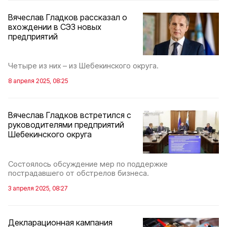
Вячеслав Гладков рассказал о
вхождении в СЭЗ новых
предприятий
Четыре из них – из Шебекинского округа.
8 апреля 2025, 08:25
Вячеслав Гладков встретился с
руководителями предприятий
Шебекинского округа
Состоялось обсуждение мер по поддержке
пострадавшего от обстрелов бизнеса.
3 апреля 2025, 08:27
Декларационная кампания