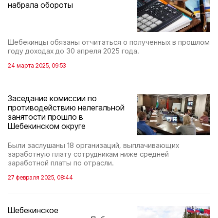
набрала обороты
Шебекинцы обязаны отчитаться о полученных в прошлом
году доходах до 30 апреля 2025 года.
24 марта 2025, 09:53
Заседание комиссии по
противодействию нелегальной
занятости прошло в
Шебекинском округе
Были заслушаны 18 организаций, выплачивающих
заработную плату сотрудникам ниже средней
заработной платы по отрасли.
27 февраля 2025, 08:44
Шебекинское