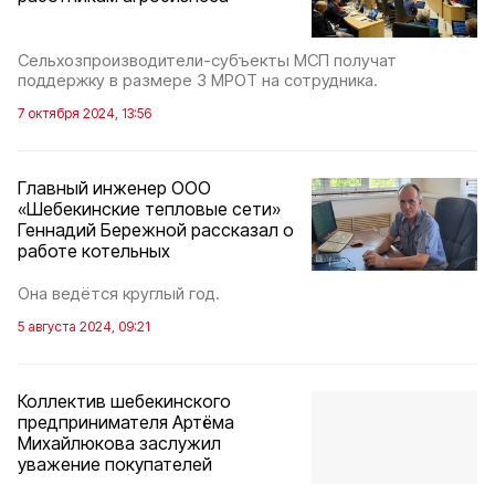
Сельхозпроизводители-субъекты МСП получат
поддержку в размере 3 МРОТ на сотрудника.
7 октября 2024, 13:56
Главный инженер ООО
«Шебекинские тепловые сети»
Геннадий Бережной рассказал о
работе котельных
Она ведётся круглый год.
5 августа 2024, 09:21
Коллектив шебекинского
предпринимателя Артёма
Михайлюкова заслужил
уважение покупателей