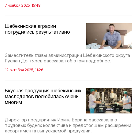
7 ноября 2025, 15:48
Шебекинские аграрии
потрудились результативно
Заместитель главы администрации Шебекинского округа
Руслан Дегтярёв рассказал об этом подробнее.
12 октября 2025, 11:26
Вкусная продукция шебекинских
маслоделов полюбилась очень
многим
Директор предприятия Ирина Борина рассказала о
трудовых буднях коллектива и предстоящем расширении
ассортимента выпускаемой продукции.