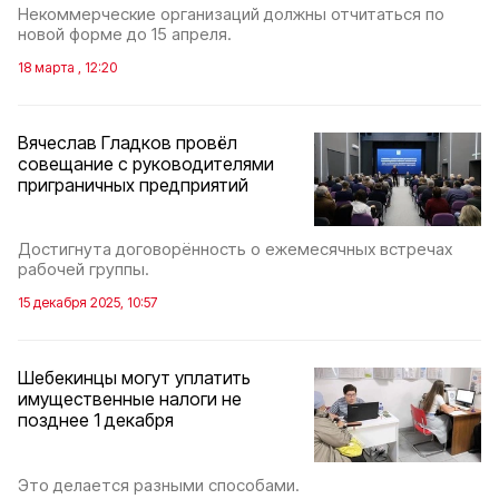
Некоммерческие организаций должны отчитаться по
новой форме до 15 апреля.
18 марта , 12:20
Вячеслав Гладков провёл
совещание с руководителями
приграничных предприятий
Достигнута договорённость о ежемесячных встречах
рабочей группы.
15 декабря 2025, 10:57
Шебекинцы могут уплатить
имущественные налоги не
позднее 1 декабря
Это делается разными способами.