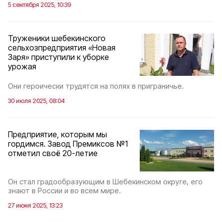
5 сентября 2025, 10:39
Труженики шебекинского
сельхозпредприятия «Новая
Заря» приступили к уборке
урожая
Они героически трудятся на полях в приграничье.
30 июля 2025, 08:04
Предприятие, которым мы
гордимся. Завод Премиксов №1
отметил своё 20-летие
Он стал градообразующим в Шебекинском округе, его
знают в России и во всем мире.
27 июня 2025, 13:23