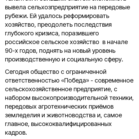
вывела сельхозпредприятие на передовые
рубежи. Ей удалось реформировать
хозяйство, преодолеть последствия
глубокого кризиса, поразившего
российское сельское хозяйство в начале
90-х годов, поднять на новый уровень
производственную и социальную сферу.
Сегодня общество с ограниченной
ответственностью «Победа» - современное
сельскохозяйственное предприятие, с
набором высокопроизводительной техники,
передовых агротехнических приёмов
земледелия и животноводства и, самое
главное, высококвалифицированных
кадров.