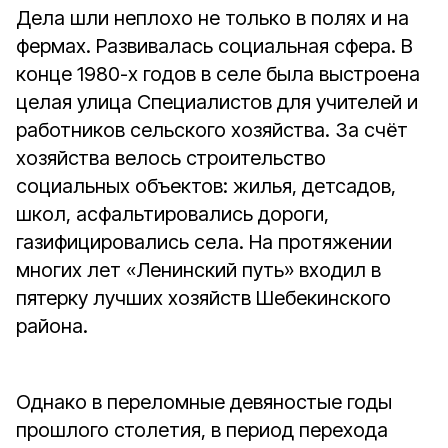
Дела шли неплохо не только в полях и на
фермах. Развивалась социальная сфера. В
конце 1980-х годов в селе была выстроена
целая улица Специалистов для учителей и
работников сельского хозяйства. За счёт
хозяйства велось строительство
социальных объектов: жилья, детсадов,
школ, асфальтировались дороги,
газифицировались села. На протяжении
многих лет «Ленинский путь» входил в
пятерку лучших хозяйств Шебекинского
района.
Однако в переломные девяностые годы
прошлого столетия, в период перехода