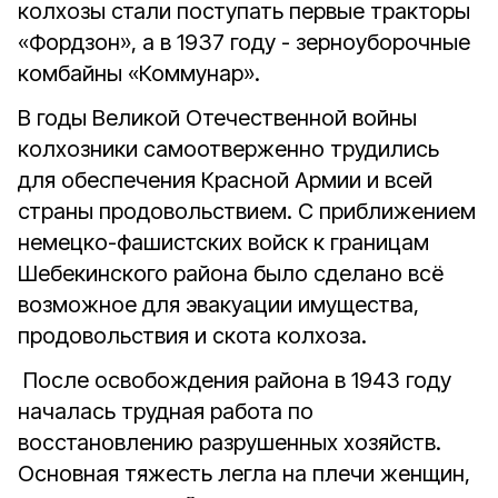
колхозы стали поступать первые тракторы
«Фордзон», а в 1937 году - зерноуборочные
комбайны «Коммунар».
В годы Великой Отечественной войны
колхозники самоотверженно трудились
для обеспечения Красной Армии и всей
страны продовольствием. С приближением
немецко-фашистских войск к границам
Шебекинского района было сделано всё
возможное для эвакуации имущества,
продовольствия и скота колхоза.
После освобождения района в 1943 году
началась трудная работа по
восстановлению разрушенных хозяйств.
Основная тяжесть легла на плечи женщин,