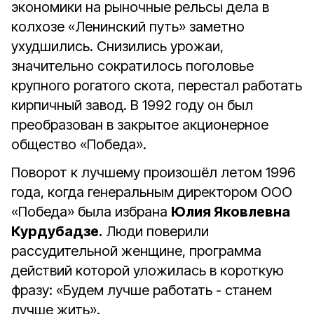
экономики на рыночные рельсы дела в
колхозе «Ленинский путь» заметно
ухудшились. Снизились урожаи,
значительно сократилось поголовье
крупного рогатого скота, перестал работать
кирпичный завод. В 1992 году он был
преобразован в закрытое акционерное
общество «Победа».
Поворот к лучшему произошёл летом 1996
года, когда генеральным директором ООО
«Победа» была избрана
Юлия Яковлевна
Курдубадзе.
Люди поверили
рассудительной женщине, программа
действий которой уложилась в короткую
фразу: «Будем лучше работать - станем
лучше жить».