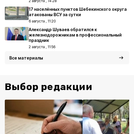
2 августа , 14:28
17 населённых пунктов Шебекинского округа
атакованы ВСУ за сутки
6 августа , 11:20
Александр Шуваев обратился к
железнодорожникам в профессиональный
праздник
2 августа , 11:56
Все материалы
Выбор редакции