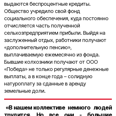
выдаются беспроцентные кредиты.
Общество учредило свой фонд
социального обеспечения, куда постоянно
отчисляется часть полученной
сельхозпредприятием прибыли. Выйдя на
заслуженный отдых, работники получают
«дополнительную пенсию»,
выплачиваемую ежемесячно из фонда.
Бывшие колхозники получают от ООО
«Победа» не только регулярные денежные
выплаты, а в конце года – солидную
натуроплату за сданные в аренду
земельные доли.
«В нашем коллективе немного людей
трудится. Но все они - большие