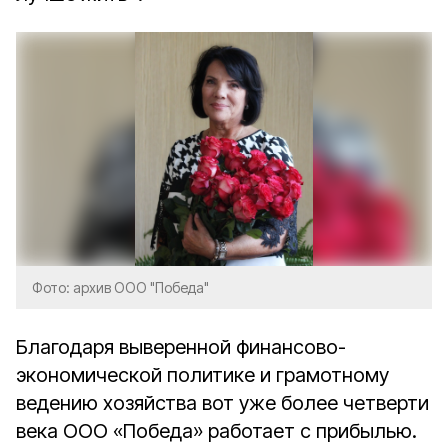
Фото: архив ООО "Победа"
Благодаря выверенной финансово-
экономической политике и грамотному
ведению хозяйства вот уже более четверти
века ООО «Победа» работает с прибылью.