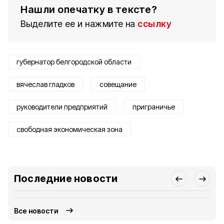
Нашли опечатку в тексте?
Выделите ее и нажмите на
ссылку
губернатор белгородской области
вячеслав гладков
совещание
руководители предприятий
приграничье
свободная экономическая зона
Последние новости
Все новости