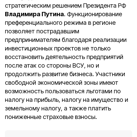
стратегическим решением Президента РФ
Владимира Путина
. Функционирование
преференциального режима в регионе
позволяет пострадавшим
предпринимателям благодаря реализации
инвестиционных проектов не только
восстановить деятельность предприятий
после атак со стороны ВСУ, но и
продолжить развитие бизнеса. Участники
свободной экономической зоны имеют
возможность пользоваться льготами по
налогу на прибыль, налогу на имущество и
земельному налогу, а также платить
пониженные страховые взносы.