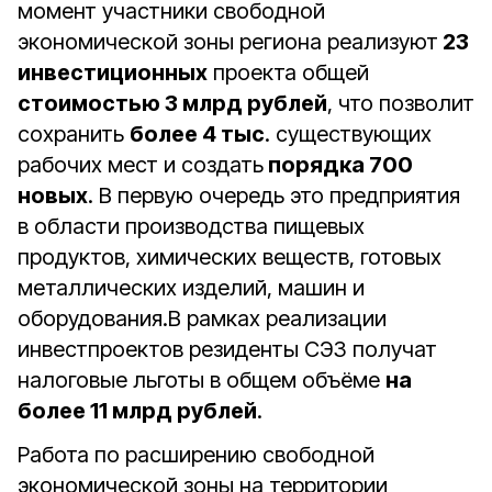
момент участники свободной
экономической зоны региона реализуют
23
инвестиционных
проекта общей
стоимостью 3 млрд рублей
, что позволит
сохранить
более 4 тыс
. существующих
рабочих мест и создать
порядка 700
новых
. В первую очередь это предприятия
в области производства пищевых
продуктов, химических веществ, готовых
металлических изделий, машин и
оборудования.В рамках реализации
инвестпроектов резиденты СЭЗ получат
налоговые льготы в общем объёме
на
более 11 млрд рублей
.
Работа по расширению свободной
экономической зоны на территории