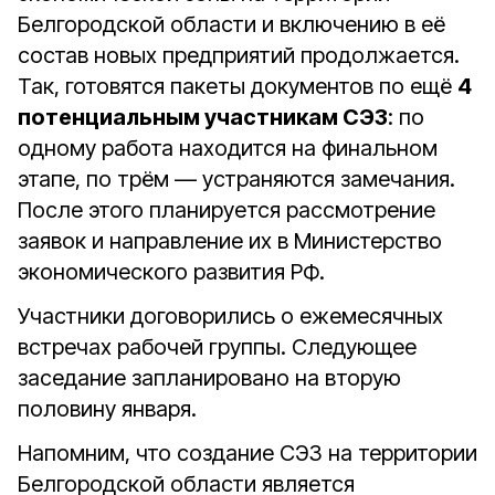
Белгородской области и включению в её
состав новых предприятий продолжается.
Так, готовятся пакеты документов по ещё
4
потенциальным участникам СЭЗ
: по
одному работа находится на финальном
этапе, по трём — устраняются замечания.
После этого планируется рассмотрение
заявок и направление их в Министерство
экономического развития РФ.
Участники договорились о ежемесячных
встречах рабочей группы. Следующее
заседание запланировано на вторую
половину января.
Напомним, что создание СЭЗ на территории
Белгородской области является