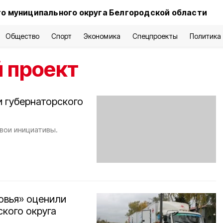
о муниципального округа Белгородской области
Общество
Спорт
Экономика
Спецпроекты
Политика
 проект
 губернаторского
вои инициативы.
овья» оценили
кого округа