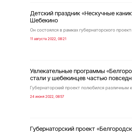
Детский праздник «Нескучные кани
Шебекино
Он состоялся в рамках губернаторского проект
11 августа 2022, 08:21
Увлекательные программы «Белгоро
стали у шебекинцев частью повсед
Губернаторский проект полюбился различным к
24 июня 2022, 08:57
Губернаторский проект «Белгородск