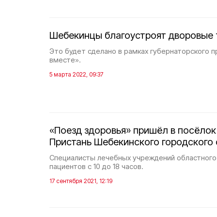
Шебекинцы благоустроят дворовые 
Это будет сделано в рамках губернаторского 
вместе».
5 марта 2022, 09:37
«Поезд здоровья» пришёл в посёло
Пристань Шебекинского городского 
Специалисты лечебных учреждений областного
пациентов с 10 до 18 часов.
17 сентября 2021, 12:19