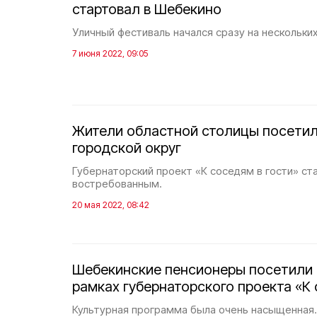
стартовал в Шебекино
Уличный фестиваль начался сразу на нескольки
7 июня 2022, 09:05
Жители областной столицы посети
городской округ
Губернаторский проект «К соседям в гости» ст
востребованным.
20 мая 2022, 08:42
Шебекинские пенсионеры посетили 
рамках губернаторского проекта «К 
Культурная программа была очень насыщенная.