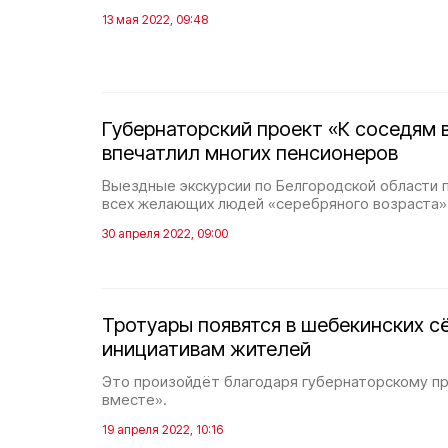
13 мая 2022, 09:48
Губернаторский проект «К соседям в
впечатлил многих пенсионеров
Выездные экскурсии по Белгородской области 
всех желающих людей «серебряного возраста»
30 апреля 2022, 09:00
Тротуары появятся в шебекинских с
инициативам жителей
Это произойдёт благодаря губернаторскому п
вместе».
19 апреля 2022, 10:16