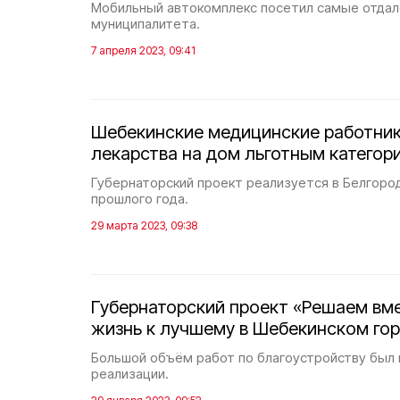
Мобильный автокомплекс посетил самые отдал
муниципалитета.
7 апреля 2023, 09:41
Шебекинские медицинские работник
лекарства на дом льготным категор
Губернаторский проект реализуется в Белгород
прошлого года.
29 марта 2023, 09:38
Губернаторский проект «Решаем вм
жизнь к лучшему в Шебекинском гор
Большой объём работ по благоустройству был 
реализации.