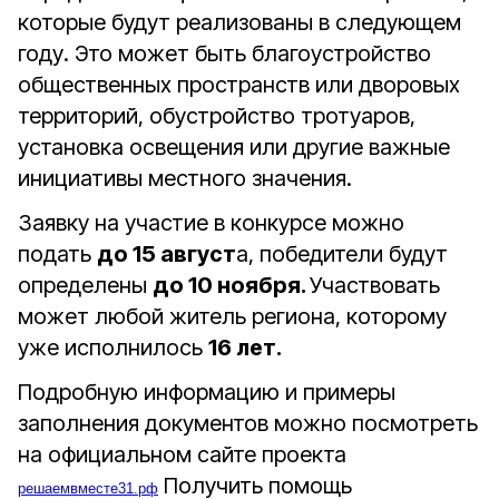
которые будут реализованы в следующем
году. Это может быть благоустройство
общественных пространств или дворовых
территорий, обустройство тротуаров,
установка освещения или другие важные
инициативы местного значения.
Заявку на участие в конкурсе можно
подать
до 15 август
а, победители будут
определены
до 10 ноября.
Участвовать
может любой житель региона, которому
уже исполнилось
16 лет.
Подробную информацию и примеры
заполнения документов можно посмотреть
на официальном сайте проекта
Получить помощь
решаемвместе31.рф