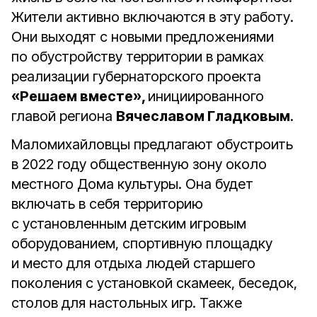
Жители активно включаются в эту работу.
Они выходят с новыми предложениями
по обустройству территории в рамках
реализации губернаторского проекта
«Решаем вместе»,
инициированного
главой региона
Вячеславом Гладковым
.
Маломихайловцы предлагают обустроить
в 2022 году общественную зону около
местного Дома культуры. Она будет
включать в себя территорию
с установленным детским игровым
оборудованием, спортивную площадку
и место для отдыха людей старшего
поколения с установкой скамеек, беседок,
столов для настольных игр. Также