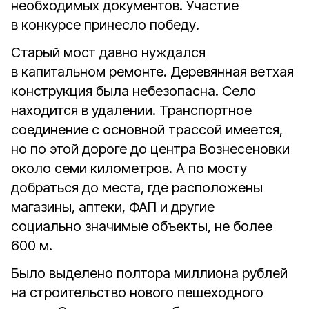
необходимых документов. Участие
в конкурсе принесло победу.
Старый мост давно нуждался
в капитальном ремонте. Деревянная ветхая
конструкция была небезопасна. Село
находится в удалении. Транспортное
соединение с основной трассой имеется,
но по этой дороге до центра Вознесеновки
около семи километров. А по мосту
добраться до места, где расположены
магазины, аптеки, ФАП и другие
социально значимые объекты, не более
600 м.
Было выделено полтора миллиона рублей
на строительство нового пешеходного