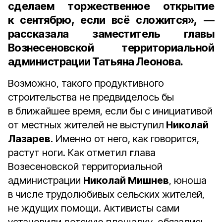
сделаем торжественное открытие
к сентябрю, если всё сложится», —
рассказала
заместитель главы
Вознесеновской территориальной
администрации Татьяна Леонова
.
Возможно, такого продуктивного
строительства не предвиделось бы
в ближайшее время, если бы с инициативой
от местных жителей не выступил
Николай
Лазарев
. Именно от него, как говорится,
растут ноги. Как отметил
г
лава
Возесеновской территориальной
администрации
Николай Мишнев
, юноша
в числе трудолюбивых сельских жителей,
не ждущих помощи. Активисты сами