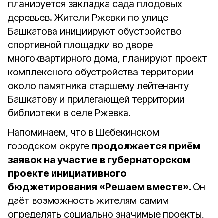
планируется закладка сада плодовых
деревьев. Жители Ржевки по улице
Башкатова инициируют обустройство
спортивной площадки во дворе
многоквартирного дома, планируют проект
комплексного обустройства территории
около памятника старшему лейтенанту
Башкатову и прилегающей территории
библиотеки в селе Ржевка.
Напоминаем, что в Шебекинском
городском округе
продолжается приём
заявок на участие в губернаторском
проекте инициативного
бюджетирования «Решаем вместе».
Он
даёт возможность жителям самим
определять социально значимые проекты,