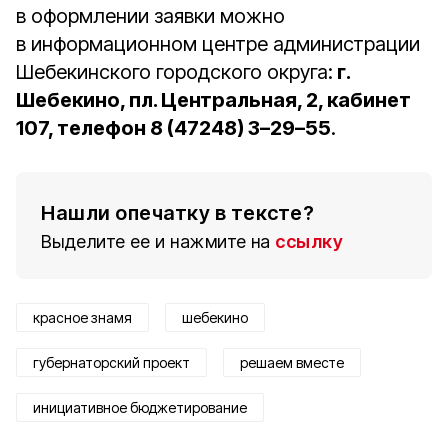
в оформлении заявки можно
в информационном центре администрации
Шебекинского городского округа:
г.
Шебекино, пл. Центральная, 2, кабинет
107, телефон 8 (47248) 3–29–55
.
Нашли опечатку в тексте?
Выделите ее и нажмите на
ссылку
красное знамя
шебекино
губернаторский проект
решаем вместе
инициативное бюджетирование