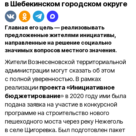
в Шебекинском городском округе
Главная его цель — реализовывать
предложенные жителями инициативы,
направленные на решение социально
значимых вопросов местного значения.
Жители
Вознесеновской территориальной
администрации могут сказать об этом
с полной уверенностью.
В рамках
реализации
проекта «Инициативное
бюджетирование
» в 2020 году ими была
подана заявка на участие в конкурсной
программе на строительство нового
пешеходного моста через реку Нежеголь
в селе Щигоревка. Был подготовлен пакет