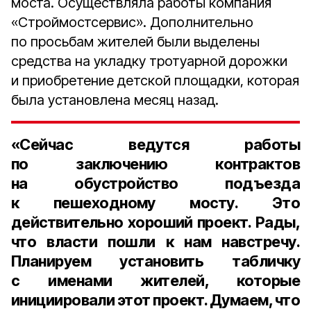
моста. Осуществляла работы компания
«Строймостсервис». Дополнительно
по просьбам жителей были выделены
средства на укладку тротуарной дорожки
и приобретение детской площадки, которая
была установлена месяц назад.
«Сейчас ведутся работы
по заключению контрактов
на обустройство подъезда
к пешеходному мосту. Это
действительно хороший проект. Рады,
что власти пошли к нам навстречу.
Планируем установить табличку
с именами жителей, которые
инициировали этот проект. Думаем, что