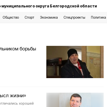
 муниципального округа Белгородской области
Общество
Спорт
Экономика
Спецпроекты
Политика
льником борьбы
мысл жизни»
отличались хорошей