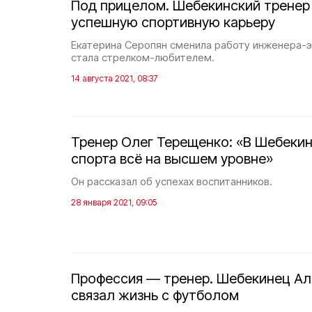
Под прицелом. Шебекинский тренер
успешную спортивную карьеру
Екатерина Серопян сменила работу инженера-э
стала стрелком-любителем.
14 августа 2021, 08:37
Тренер Олег Терещенко: «В Шебеки
спорта всё на высшем уровне»
Он рассказал об успехах воспитанников.
28 января 2021, 09:05
Профессия — тренер. Шебекинец Ал
связал жизнь с футболом