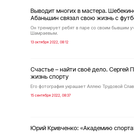
Выводит многих в мастера. Шебекин
Абаньшин связал свою жизнь с фут
Он тренирует ребят в паре со своим бывшим 
Шамраевым.
13 октября 2022, 08:12
Счастье – найти своё дело. Сергей 
жизнь спорту
Его фотография украшает Аллею Трудовой Сла
15 сентября 2022, 08:37
Юрий Кривченко: «Академию спорта