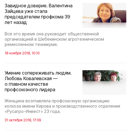
Завидное доверие. Валентина
Зайцева уже стала
председателем профкома 39
лет назад
Всё это время она руководит общественной
организацией в Шебекинском агротехническом
ремесленном техникуме.
18 ноября 2018, 10:10
Умение сопереживать людям.
Любовь Ковалевская —
о главном качестве
профсоюзного лидера
Женщина возглавляла профсоюзную организацию
колхоза имени Кирова и производственного отделения
«Русагро-Инвест» 23 года.
31 октября 2018, 17:09