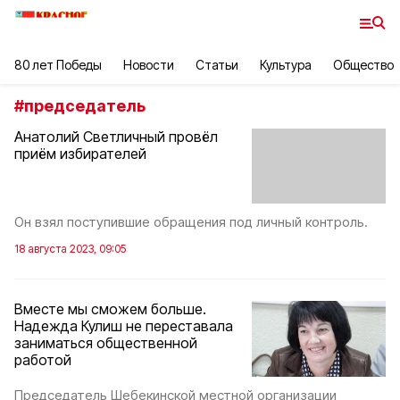
80 лет Победы
Новости
Статьи
Культура
Общество
#
председатель
Анатолий Светличный провёл
приём избирателей
Он взял поступившие обращения под личный контроль.
18 августа 2023, 09:05
Вместе мы сможем больше.
Надежда Кулиш не переставала
заниматься общественной
работой
Председатель Шебекинской местной организации