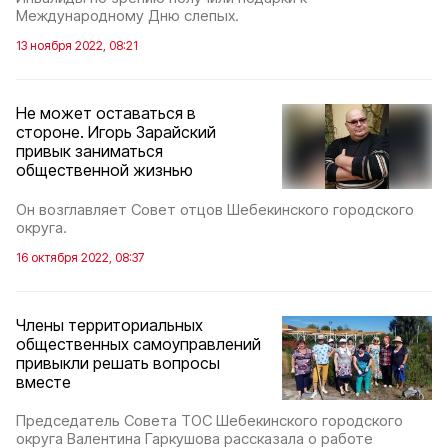
Международному Дню слепых.
13 ноября 2022, 08:21
Не может оставаться в
стороне. Игорь Зарайский
привык заниматься
общественной жизнью
Он возглавляет Совет отцов Шебекинского городского
округа.
16 октября 2022, 08:37
Члены территориальных
общественных самоуправлений
привыкли решать вопросы
вместе
Председатель Совета ТОС Шебекинского городского
округа Валентина Гаркушова рассказала о работе