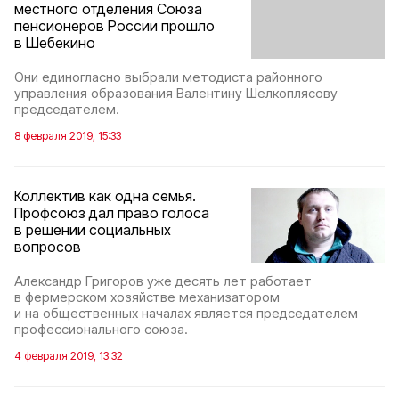
местного отделения Союза
пенсионеров России прошло
в Шебекино
Они единогласно выбрали методиста районного
управления образования Валентину Шелкоплясову
председателем.
8 февраля 2019, 15:33
Коллектив как одна семья.
Профсоюз дал право голоса
в решении социальных
вопросов
Александр Григоров уже десять лет работает
в фермерском хозяйстве механизатором
и на общественных началах является председателем
профессионального союза.
4 февраля 2019, 13:32