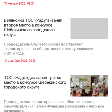
13 января 2022, 08:21
Белянский ТОС «Радуга»занял
второе место в конкурсе
Шебекинского городского
округа
Председатель Ольга Морозова возглавляет
территориальное общественное самоуправление
с 2019 года.
10 декабря 2021, 09:13
ТОС «Надежда» занял третье
место в конкурсе Шебекинского
городского округа
Председатель территориального общественного
самоуправления Галина Фуникова рассказала с чего всё
начиналось.