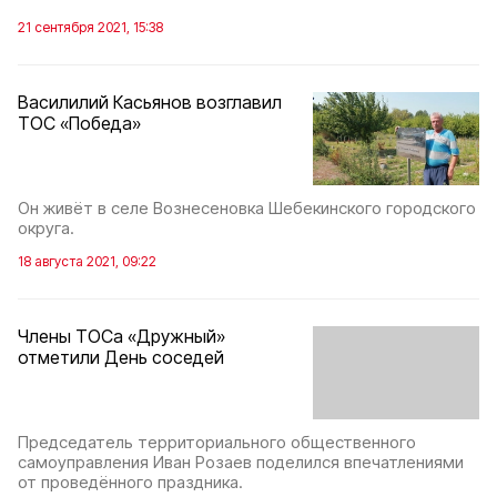
21 сентября 2021, 15:38
Василилий Касьянов возглавил
ТОС «Победа»
Он живёт в селе Вознесеновка Шебекинского городского
округа.
18 августа 2021, 09:22
Члены ТОСа «Дружный»
отметили День соседей
Председатель территориального общественного
самоуправления Иван Розаев поделился впечатлениями
от проведённого праздника.