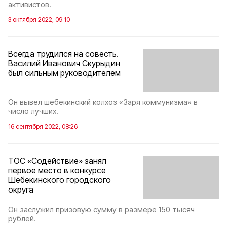
активистов.
3 октября 2022, 09:10
Всегда трудился на совесть.
Василий Иванович Скурыдин
был сильным руководителем
Он вывел шебекинский колхоз «Заря коммунизма» в
число лучших.
16 сентября 2022, 08:26
ТОС «Содействие» занял
первое место в конкурсе
Шебекинского городского
округа
Он заслужил призовую сумму в размере 150 тысяч
рублей.