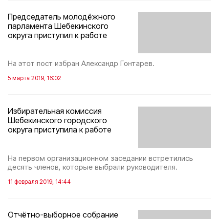
Председатель молодёжного
парламента Шебекинского
округа приступил к работе
На этот пост избран Александр Гонтарев.
5 марта 2019, 16:02
Избирательная комиссия
Шебекинского городского
округа приступила к работе
На первом организационном заседании встретились
десять членов, которые выбрали руководителя.
11 февраля 2019, 14:44
Отчётно-выборное собрание