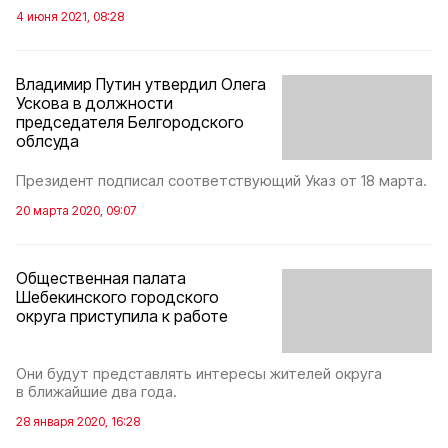
4 июня 2021, 08:28
Владимир Путин утвердил Олега
Ускова в должности
председателя Белгородского
облсуда
Президент подписал соответствующий Указ от 18 марта.
20 марта 2020, 09:07
Общественная палата
Шебекинского городского
округа приступила к работе
Они будут представлять интересы жителей округа
в ближайшие два года.
28 января 2020, 16:28