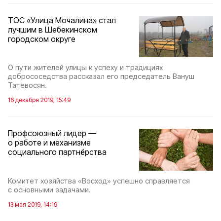
ТОС «Улица Мочалина» стал
лучшим в Шебекинском
городском округе
О пути жителей улицы к успеху и традициях
добрососедства рассказал его председатель Вануш
Татевосян.
16 декабря 2019, 15:49
Профсоюзный лидер —
о работе и механизме
социального партнёрства
Комитет хозяйства «Восход» успешно справляется
с основными задачами.
13 мая 2019, 14:19