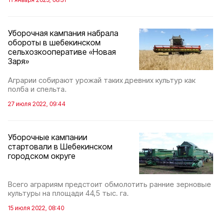
Уборочная кампания набрала
обороты в шебекинском
сельхозкооперативе «Новая
Заря»
Аграрии собирают урожай таких древних культур как
полба и спельта.
27 июля 2022, 09:44
Уборочные кампании
стартовали в Шебекинском
городском округе
Всего аграриям предстоит обмолотить ранние зерновые
культуры на площади 44,5 тыс. га.
15 июля 2022, 08:40