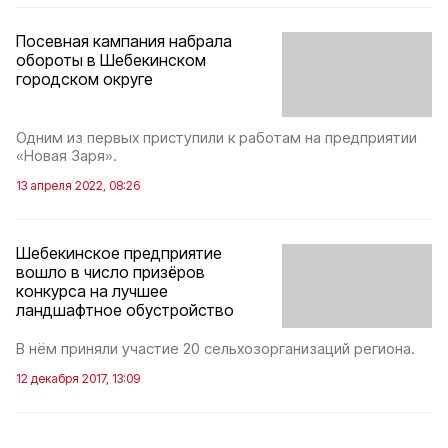
Посевная кампания набрала
обороты в Шебекинском
городском округе
Одним из первых приступили к работам на предприятии
«Новая Заря».
13 апреля 2022, 08:26
Шебекинское предприятие
вошло в число призёров
конкурса на лучшее
ландшафтное обустройство
В нём приняли участие 20 сельхозорганизаций региона.
12 декабря 2017, 13:09