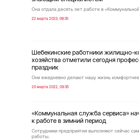
Она отдала десять лет работе в «Коммунальной
22 марта 2023, 08:35
Шебекинские работники жилищно-к
хозяйства отметили сегодня профе
праздник
Они ежедневно делают нашу жизнь комфортнее
20 марта 2022, 09:35
«Коммунальная служба сервиса» на
к работе в зимний период
Сотрудники предприятия выполняют сейчас са
работы.