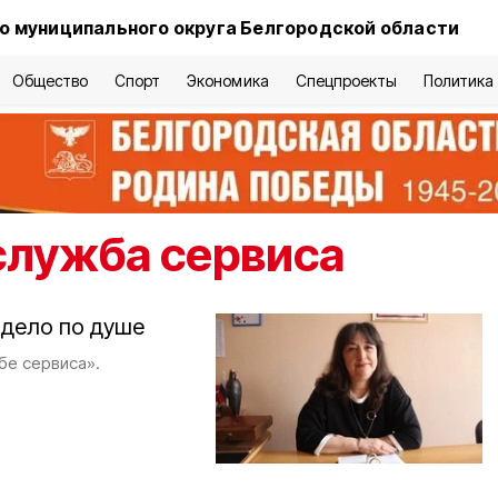
о муниципального округа Белгородской области
Общество
Спорт
Экономика
Спецпроекты
Политика
служба сервиса
 дело по душе
бе сервиса».