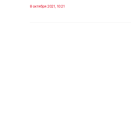
8 октября 2021, 10:21