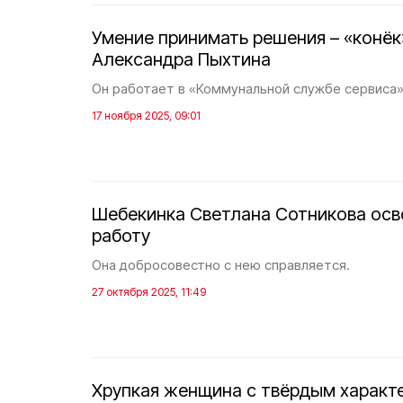
Умение принимать решения – «конё
Александра Пыхтина
Он работает в «Коммунальной службе сервиса»
17 ноября 2025, 09:01
Шебекинка Светлана Сотникова осв
работу
Она добросовестно с нею справляется.
27 октября 2025, 11:49
Хрупкая женщина с твёрдым характ