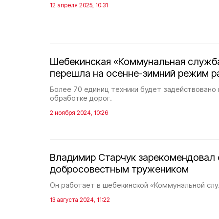
12 апреля 2025, 10:31
Шебекинская «Коммунальная служб
перешла на осенне-зимний режим р
Более 70 единиц техники будет задействовано 
обработке дорог.
2 ноября 2024, 10:26
Владимир Старчук зарекомендовал 
добросовестным тружеником
Он работает в шебекинской «Коммунальной слу
13 августа 2024, 11:22