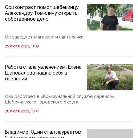
Соцконтракт помог шебекинцу
Александру Томилину открыть
собственное дело
Он заведует магазином сантехники.
29 июля 2023, 11:39
Работа стала увлечением. Елена
Шаповалова нашла себя в
озелении
Она работает в «Коммунальной службе сервиса»
Шебекинского городского округа.
28 июля 2023, 10:41
Владимир Юдин стал лауреатом
2-й степени в областном