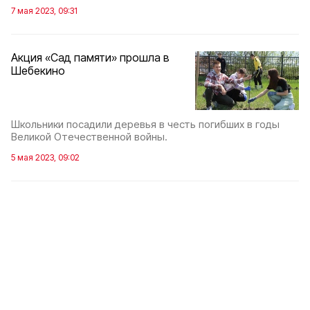
7 мая 2023, 09:31
Акция «Сад памяти» прошла в
Шебекино
Школьники посадили деревья в честь погибших в годы
Великой Отечественной войны.
5 мая 2023, 09:02