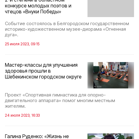
конкурсе молодых поэтов и
чтецов «Внуки Победы»
Событие состоялось в Белгородском государственном
историко-художественном музее-диорама «Огненная
дуга».
25 июля 2023, 09:15
Мастер-классы для улучшения
здоровья прошли в
Шебекинском городском округе
Проект «Спортивная гимнастика для опорно-
двигательного аппарата» помог многим местным
жителям.
24 июля 2023, 16:33
Галина Руденко: «Жизнь не