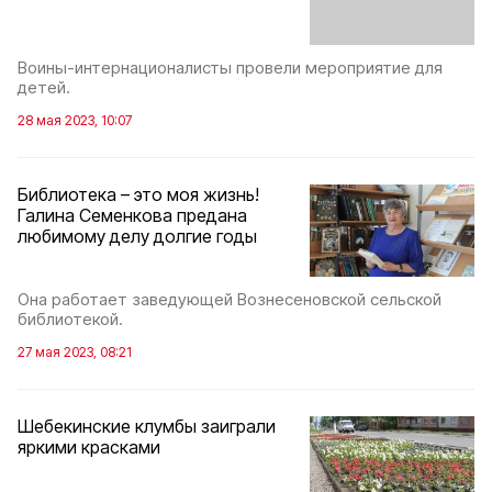
Воины-интернационалисты провели мероприятие для
детей.
28 мая 2023, 10:07
Библиотека – это моя жизнь!
Галина Семенкова предана
любимому делу долгие годы
Она работает заведующей Вознесеновской сельской
библиотекой.
27 мая 2023, 08:21
Шебекинские клумбы заиграли
яркими красками