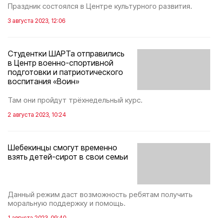
Праздник состоялся в Центре культурного развития.
3 августа 2023, 12:06
Студентки ШАРТа отправились
в Центр военно-спортивной
подготовки и патриотического
воспитания «Воин»
Там они пройдут трёхнедельный курс.
2 августа 2023, 10:24
Шебекинцы смогут временно
взять детей-сирот в свои семьи
Данный режим даст возможность ребятам получить
моральную поддержку и помощь.
1 августа 2023, 09:40