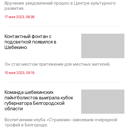
Вручение уведомлений прошло в Центре культурного
развития.
17 мая 2023, 08:38
Контактный фонтан с
подсветкой появился в
Шебекино
Он стал местом притяжения для местных жителей.
10 мая 2023, 09:19
Команда шебекинских
пэйнтболистов выиграла кубок
губернатора Белгородской
области
Воспитанники клуба «Стражник» завоевали очередной
трофей в Белгороде.