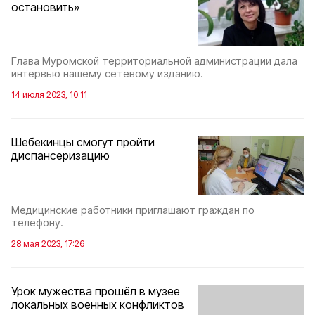
остановить»
Глава Муромской территориальной администрации дала
интервью нашему сетевому изданию.
14 июля 2023, 10:11
Шебекинцы смогут пройти
диспансеризацию
Медицинские работники приглашают граждан по
телефону.
28 мая 2023, 17:26
Урок мужества прошёл в музее
локальных военных конфликтов