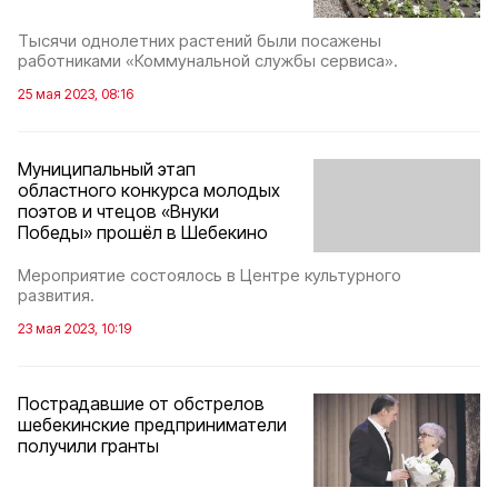
Тысячи однолетних растений были посажены
работниками «Коммунальной службы сервиса».
25 мая 2023, 08:16
Муниципальный этап
областного конкурса молодых
поэтов и чтецов «Внуки
Победы» прошёл в Шебекино
Мероприятие состоялось в Центре культурного
развития.
23 мая 2023, 10:19
Пострадавшие от обстрелов
шебекинские предприниматели
получили гранты