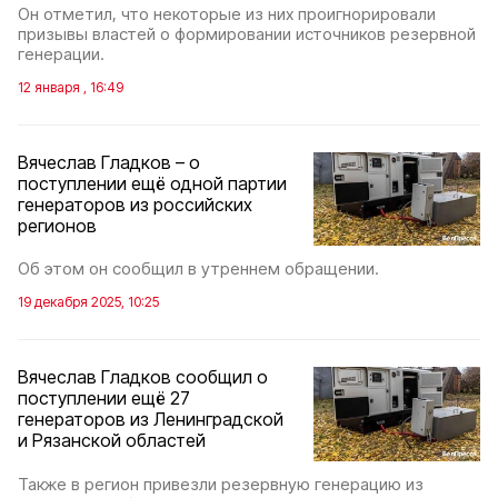
Он отметил, что некоторые из них проигнорировали
призывы властей о формировании источников резервной
генерации.
12 января , 16:49
Вячеслав Гладков – о
поступлении ещё одной партии
генераторов из российских
регионов
Об этом он сообщил в утреннем обращении.
19 декабря 2025, 10:25
Вячеслав Гладков сообщил о
поступлении ещё 27
генераторов из Ленинградской
и Рязанской областей
Также в регион привезли резервную генерацию из