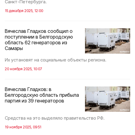
Санкт-Петербурга.
15 декабря 2025, 12:00
Вячеслав Гладков сообщил о
поступлении в Белгородскую
область 62 генераторов из
Самары
Их установят на социальные объекты региона.
20 ноября 2025, 10:07
Вячеслав Гладков: в
Белгородскую область прибыла
партия из 39 генераторов
Средства на это выделяло правительство РФ.
19 ноября 2025, 09:51