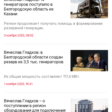
генераторов поступило в
Белгородскую область из
Казани
Регион продолжает получать помощь в формировании
резервной генерации.
3 ноября 2025, 09:02
Вячеслав Гладков: в
Белгородской области создан
резерв из 3,5 тыс. генераторов
Их общая мощность составляет 117,4 МВт.
1 ноября 2025, 16:41
Вячеслав Гладков – о
поступлении в регион
оборудования для подключения