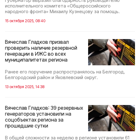
Губернатор выразил благодарность руководителю
исполнительного комитета «Общероссийского
народного фронта» Михаилу Кузнецову за помощь.
15 октября 2025, 08:40
Вячеслав Гладков призвал
проверить наличие резервной
генерации в ИЖС во всех
муниципалитетах региона
Ранее его поручение распространялось на Белгород,
Белгородский район и Яковлевский округ.
13 октября 2025, 14:38
Вячеслав Гладков: 39 резервных
генераторов установили на
соцобъектах региона за
прошедшие сутки
В общей сложности за неделю в регионе установили 61