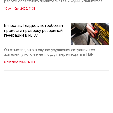
работе областного правительства и муниципалитетов.
10 октября 2025, 11:33
Вячеслав Гладков потребовал
провести проверку резервной
генерации в ИЖС
Он отметил, что в случае ухудшения ситуации тех
жителей, у кого её нет, будут перемещать в ПВР.
6 октября 2025, 12:38