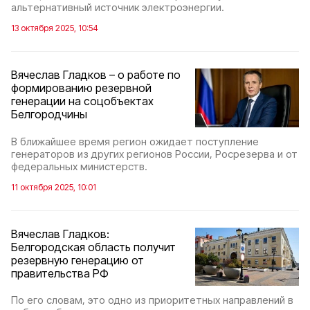
альтернативный источник электроэнергии.
13 октября 2025, 10:54
Вячеслав Гладков – о работе по
формированию резервной
генерации на соцобъектах
Белгородчины
В ближайшее время регион ожидает поступление
генераторов из других регионов России, Росрезерва и от
федеральных министерств.
11 октября 2025, 10:01
Вячеслав Гладков:
Белгородская область получит
резервную генерацию от
правительства РФ
По его словам, это одно из приоритетных направлений в