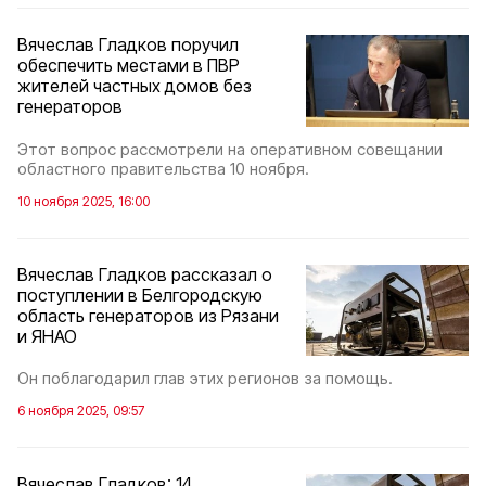
Вячеслав Гладков поручил
обеспечить местами в ПВР
жителей частных домов без
генераторов
Этот вопрос рассмотрели на оперативном совещании
областного правительства 10 ноября.
10 ноября 2025, 16:00
Вячеслав Гладков рассказал о
поступлении в Белгородскую
область генераторов из Рязани
и ЯНАО
Он поблагодарил глав этих регионов за помощь.
6 ноября 2025, 09:57
Вячеслав Гладков: 14