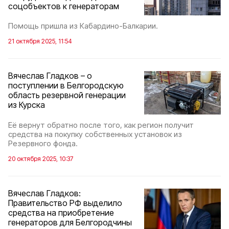
соцобъектов к генераторам
Помощь пришла из Кабардино-Балкарии.
21 октября 2025, 11:54
Вячеслав Гладков – о
поступлении в Белгородскую
область резервной генерации
из Курска
Её вернут обратно после того, как регион получит
средства на покупку собственных установок из
Резервного фонда.
20 октября 2025, 10:37
Вячеслав Гладков:
Правительство РФ выделило
средства на приобретение
генераторов для Белгородчины