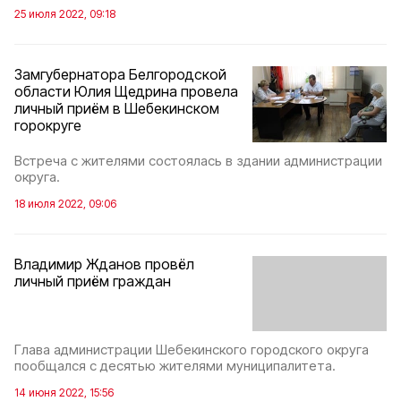
25 июля 2022, 09:18
Замгубернатора Белгородской
области Юлия Щедрина провела
личный приём в Шебекинском
горокруге
Встреча с жителями состоялась в здании администрации
округа.
18 июля 2022, 09:06
Владимир Жданов провёл
личный приём граждан
Глава администрации Шебекинского городского округа
пообщался с десятью жителями муниципалитета.
14 июня 2022, 15:56