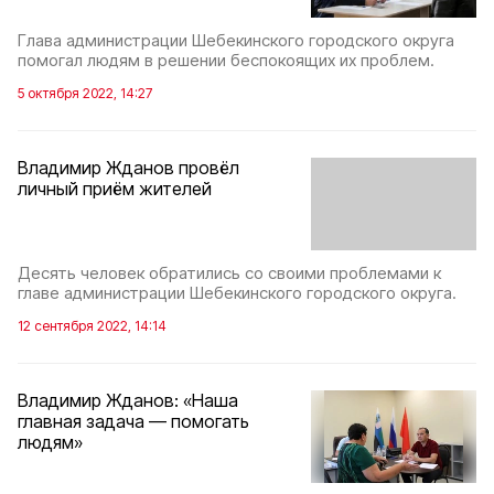
Глава администрации Шебекинского городского округа
помогал людям в решении беспокоящих их проблем.
5 октября 2022, 14:27
Владимир Жданов провёл
личный приём жителей
Десять человек обратились со своими проблемами к
главе администрации Шебекинского городского округа.
12 сентября 2022, 14:14
Владимир Жданов: «Наша
главная задача — помогать
людям»