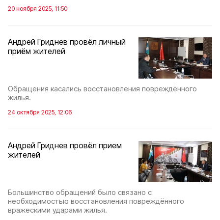
20 ноября 2025, 11:50
Андрей Гриднев провёл личный
приём жителей
Обращения касались восстановления повреждённого
жилья.
24 октября 2025, 12:06
Андрей Гриднев провёл прием
жителей
Большинство обращений было связано с
необходимостью восстановления повреждённого
вражескими ударами жилья.