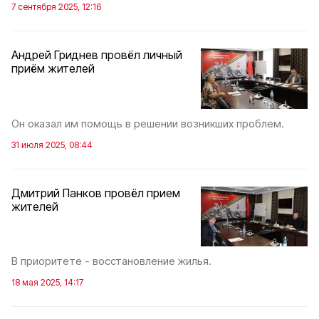
7 сентября 2025, 12:16
Андрей Гриднев провёл личный
приём жителей
Он оказал им помощь в решении возникших проблем.
31 июля 2025, 08:44
Дмитрий Панков провёл прием
жителей
В приоритете - восстановление жилья.
18 мая 2025, 14:17