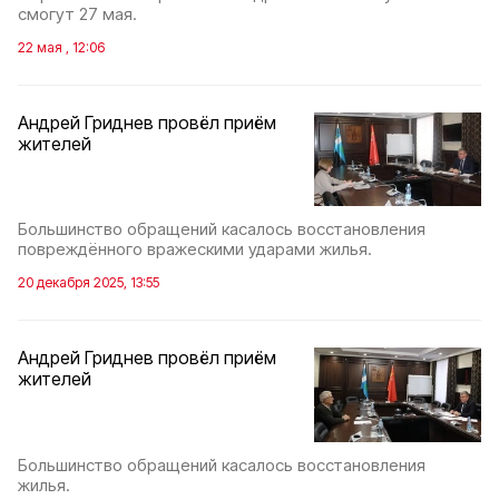
смогут 27 мая.
22 мая , 12:06
Андрей Гриднев провёл приём
жителей
Большинство обращений касалось восстановления
повреждённого вражескими ударами жилья.
20 декабря 2025, 13:55
Андрей Гриднев провёл приём
жителей
Большинство обращений касалось восстановления
жилья.