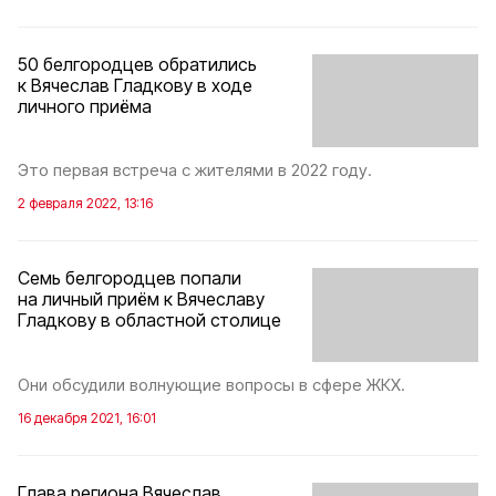
50 белгородцев обратились
к Вячеслав Гладкову в ходе
личного приёма
Это первая встреча с жителями в 2022 году.
2 февраля 2022, 13:16
Семь белгородцев попали
на личный приём к Вячеславу
Гладкову в областной столице
Они обсудили волнующие вопросы в сфере ЖКХ.
16 декабря 2021, 16:01
Глава региона Вячеслав