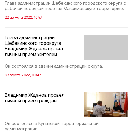
Глава администрации Шебекинского городского округа с
рабочей поездкой посетил Максимовскую территорию.
22 августа 2022, 10:57
Глава администрации
Шебекинского горокруга
Владимир Жданов провёл
личный приём жителей
Он состоялся в здании администрации округа.
9 августа 2022, 08:47
Владимир Жданов провёл
личный приём граждан
Он состоялся в Купинской территориальной
администрации