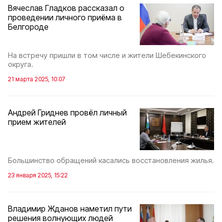
Вячеслав Гладков рассказал о
проведении личного приёма в
Белгороде
На встречу пришли в том числе и жители Шебекинского
округа.
21 марта 2025, 10:07
Андрей Гриднев провёл личный
прием жителей
Большинство обращений касались восстановления жилья.
23 января 2025, 15:22
Владимир Жданов наметил пути
решения волнующих людей