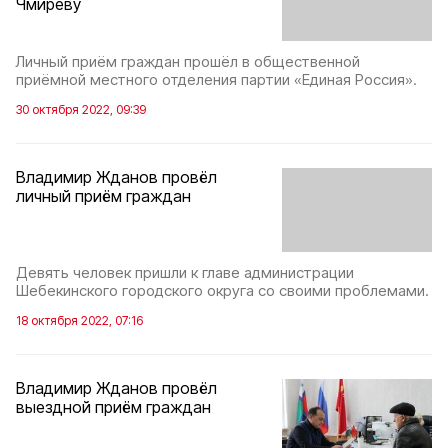
Чмиреву
Личный приём граждан прошёл в общественной
приёмной местного отделения партии «Единая Россия».
30 октября 2022, 09:39
Владимир Жданов провёл
личный приём граждан
Девять человек пришли к главе администрации
Шебекинского городского округа со своими проблемами.
18 октября 2022, 07:16
Владимир Жданов провёл
выездной приём граждан