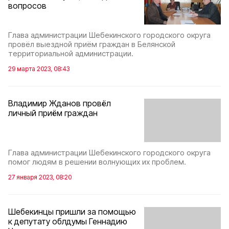
вопросов
Глава администрации Шебекинского городского округа
провёл выездной приём граждан в Белянской
территориальной администрации.
29 марта 2023, 08:43
Владимир Жданов провёл
личный приём граждан
Глава администрации Шебекинского городского округа
помог людям в решении волнующих их проблем.
27 января 2023, 08:20
Шебекинцы пришли за помощью
к депутату облдумы Геннадию