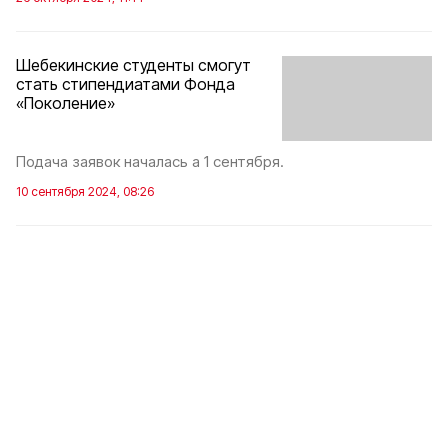
Шебекинские студенты смогут
стать стипендиатами Фонда
«Поколение»
Подача заявок началась а 1 сентября.
10 сентября 2024, 08:26