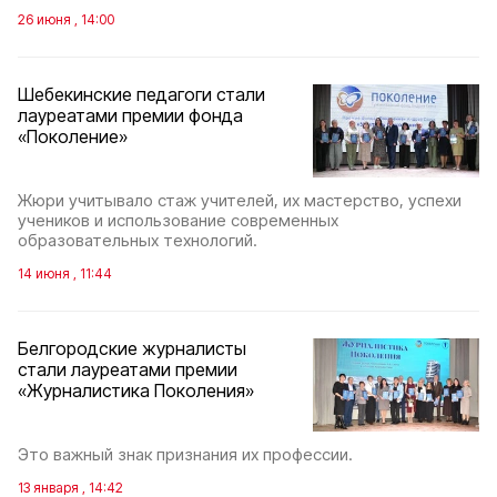
26 июня , 14:00
Шебекинские педагоги стали
лауреатами премии фонда
«Поколение»
Жюри учитывало стаж учителей, их мастерство, успехи
учеников и использование современных
образовательных технологий.
14 июня , 11:44
Белгородские журналисты
стали лауреатами премии
«Журналистика Поколения»
Это важный знак признания их профессии.
13 января , 14:42