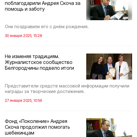
поблагодарили Андрея Скоча за
помощь и заботу
Они поздравили его с днём рождения.
30 января 2025, 15:28
Не изменяя традициям.
Журналистское сообщество
Белгородчины подвело итоги
Представители средств массовой информации получили
награды за творческие достижения.
27 января 2025, 10:56
Фонд «Поколение» Андрея
Скоча продолжил помогать
шебекинцам