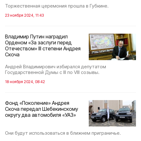
Торжественная церемония прошла в Губкине.
23 ноября 2024, 11:43
Владимир Путин наградил
Орденом «За заслуги перед
Отечеством» III степени Андрея
Скоча
Андрей Владимирович избирался депутатом
Государственной Думы с III по VIII созывы.
18 ноября 2024, 08:42
Фонд «Поколение» Андрея
Скоча передал Шебекинскому
округу два автомобиля «УАЗ»
Они будут использоваться в ближнем приграничье.