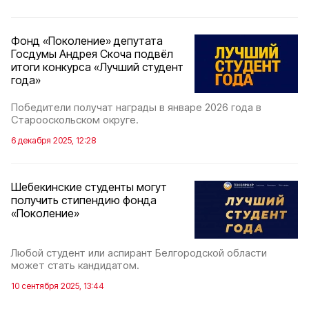
Фонд «Поколение» депутата
Госдумы Андрея Скоча подвёл
итоги конкурса «Лучший студент
года»
Победители получат награды в январе 2026 года в
Старооскольском округе.
6 декабря 2025, 12:28
Шебекинские студенты могут
получить стипендию фонда
«Поколение»
Любой студент или аспирант Белгородской области
может стать кандидатом.
10 сентября 2025, 13:44