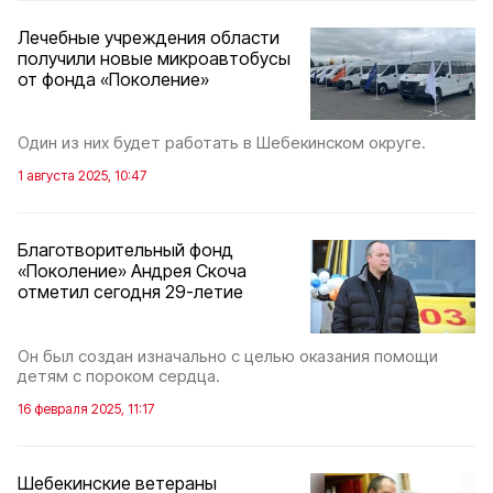
Лечебные учреждения области
получили новые микроавтобусы
от фонда «Поколение»
Один из них будет работать в Шебекинском округе.
1 августа 2025, 10:47
Благотворительный фонд
«Поколение» Андрея Скоча
отметил сегодня 29-летие
Он был создан изначально с целью оказания помощи
детям с пороком сердца.
16 февраля 2025, 11:17
Шебекинские ветераны