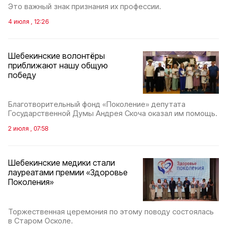
Это важный знак признания их профессии.
4 июля , 12:26
Шебекинские волонтёры
приближают нашу общую
победу
Благотворительный фонд «Поколение» депутата
Государственной Думы Андрея Скоча оказал им помощь.
2 июля , 07:58
Шебекинские медики стали
лауреатами премии «Здоровье
Поколения»
Торжественная церемония по этому поводу состоялась
в Старом Осколе.