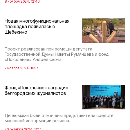
8 ноября 2024, 12:46
Новая многофункциональная
площадка появилась в
Шебекино
Проект реализован при помощи депутата
Государственной Думы Никиты Румянцева и фонд
«Поколение» Андрея Скоча.
7 ноября 2024, 16:17
Фонд «Поколение» наградил
белгородских журналистов
Дипломами были отмечены представители средств
массовой информации региона.
26 октября 2024, 11:14