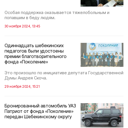
Особая поддержка оказывается тяжелобольным и
попавшим в беду людям.
30 ноября 2024, 13:45
Одиннадцать шебекинских
педагогов были удостоены
премии благотворительного
фонда «Поколение»
Это произошло по инициативе депутата Государственной
Думы Андрея Скоча.
29 ноября 2024, 15:21
Бронированный автомобиль УАЗ
Патриот от фонда «Поколение»
передан Шебекинскому округу