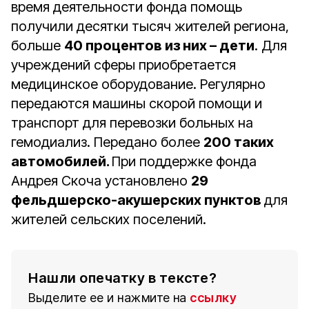
время деятельности фонда помощь
получили десятки тысяч жителей региона,
больше
40 процентов из них – дети
. Для
учреждений сферы приобретается
медицинское оборудование. Регулярно
передаются машины скорой помощи и
транспорт для перевозки больных на
гемодиализ. Передано более
200 таких
автомобилей.
При поддержке фонда
Андрея Скоча установлено
29
фельдшерско-акушерских пунктов
для
жителей сельских поселений.
Нашли опечатку в тексте?
Выделите ее и нажмите на
ссылку