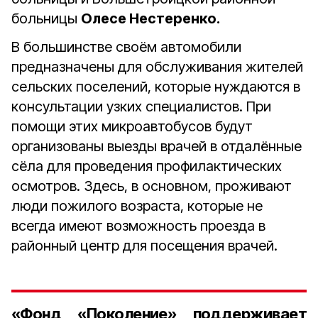
больницы
Олесе Нестеренко.
В большинстве своём автомобили
предназначены для обслуживания жителей
сельских поселений, которые нуждаются в
консультации узких специалистов. При
помощи этих микроавтобусов будут
организованы выезды врачей в отдалённые
сёла для проведения профилактических
осмотров. Здесь, в основном, проживают
люди пожилого возраста, которые не
всегда имеют возможность проезда в
районный центр для посещения врачей.
«Фонд «Поколение» поддерживает