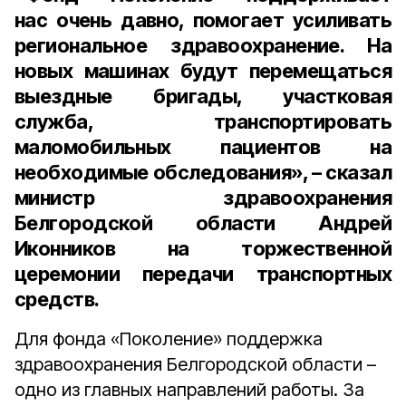
нас очень давно, помогает усиливать
региональное здравоохранение. На
новых машинах будут перемещаться
выездные бригады, участковая
служба, транспортировать
маломобильных пациентов на
необходимые обследования», – сказал
министр здравоохранения
Белгородской области Андрей
Иконников на торжественной
церемонии передачи транспортных
средств.
Для фонда «Поколение» поддержка
здравоохранения Белгородской области –
одно из главных направлений работы. За