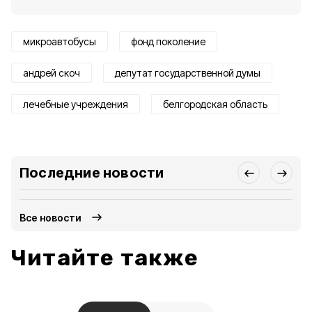
микроавтобусы
фонд поколение
андрей скоч
депутат государственной думы
лечебные учреждения
белгородская область
Последние новости
Все новости
Читайте также