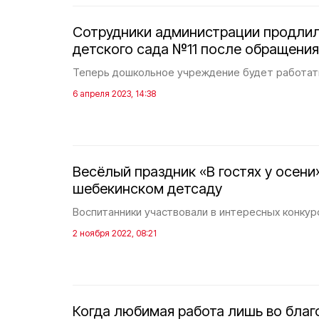
Сотрудники администрации продлил
детского сада №11 после обращени
Теперь дошкольное учреждение будет работать
6 апреля 2023, 14:38
Весёлый праздник «В гостях у осени
шебекинском детсаду
Воспитанники участвовали в интересных конкурс
2 ноября 2022, 08:21
Когда любимая работа лишь во благ