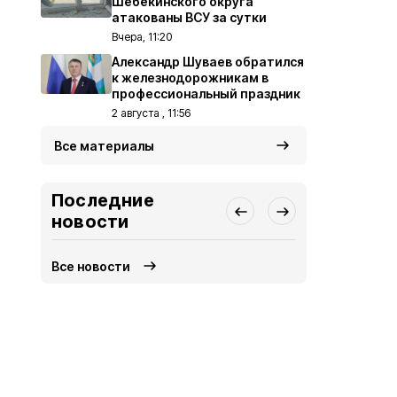
Шебекинского округа
атакованы ВСУ за сутки
Вчера, 11:20
Александр Шуваев обратился
к железнодорожникам в
профессиональный праздник
2 августа , 11:56
Все материалы
Последние
новости
Все новости