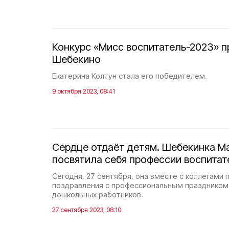
Конкурс «Мисс воспитатель-2023» п
Шебекино
Екатерина Колтун стала его победителем.
9 октября 2023, 08:41
Сердце отдаёт детям. Шебекинка М
посвятила себя профессии воспитат
Сегодня, 27 сентября, она вместе с коллегами
поздравления с профессиональным праздником
дошкольных работников.
27 сентября 2023, 08:10