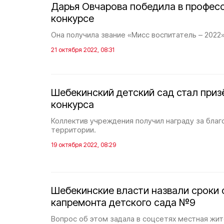
Дарья Овчарова победила в профес
конкурсе
Она получила звание «Мисс воспитатель – 2022»
21 октября 2022, 08:31
Шебекинский детский сад стал приз
конкурса
Коллектив учреждения получил награду за бла
территории.
19 октября 2022, 08:29
Шебекинские власти назвали сроки 
капремонта детского сада №9
Вопрос об этом задала в соцсетях местная жит