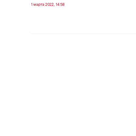
1 марта 2022, 14:58