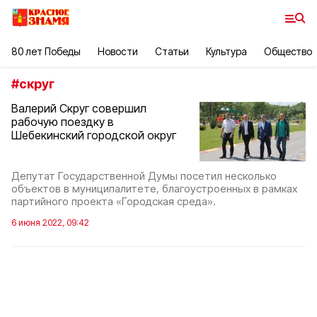
80 лет Победы
Новости
Статьи
Культура
Общество
#
скруг
Валерий Скруг совершил
рабочую поездку в
Шебекинский городской округ
Депутат Государственной Думы посетил несколько
объектов в муниципалитете, благоустроенных в рамках
партийного проекта «Городская среда».
6 июня 2022, 09:42