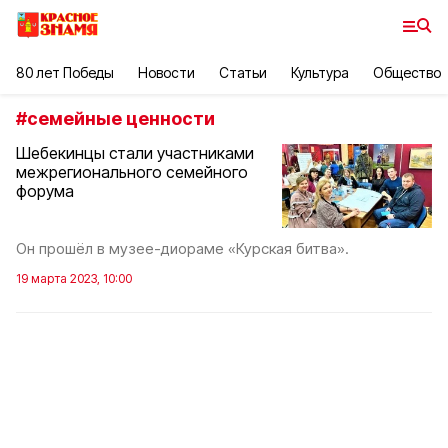
80 лет Победы
Новости
Статьи
Культура
Общество
#
семейные ценности
Шебекинцы стали участниками
межрегионального семейного
форума
Он прошёл в музее-диораме «Курская битва».
19 марта 2023, 10:00