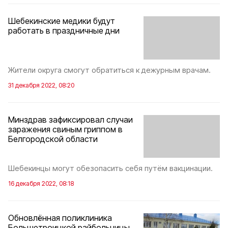
Шебекинские медики будут
работать в праздничные дни
Жители округа смогут обратиться к дежурным врачам.
31 декабря 2022, 08:20
Минздрав зафиксировал случаи
заражения свиным гриппом в
Белгородской области
Шебекинцы могут обезопасить себя путём вакцинации.
16 декабря 2022, 08:18
Обновлённая поликлиника
Большетроицкой райбольницы