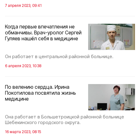
7 апреля 2023, 09:41
Когда первые впечатления не
обманчивы. Врач-уролог Сергей
Гуляев нашёл себя в медицине
Он работает в центральной районной больнице.
6 апреля 2023, 10:38
По велению сердца. Ирина
Покотилова посвятила жизнь
медицине
Она работает в Большетроицкой районной больнице
Шебекинского городского округа.
16 марта 2023, 08:15