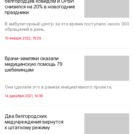
белгородцев ковидом и ОРВИ
снизился на 20% в новогодние
праздники
В амбулаторный центр за эта время поступало около 300
обращений в день.
10 января 2022, 15:29
Врачи-земляки оказали
медицинскую помощь 79
шебекинцам
Они сделали это в рамках инициативного проекта.
14 декабря 2021, 10:36
Два белгородских
медучреждения вернутся
к штатному режиму