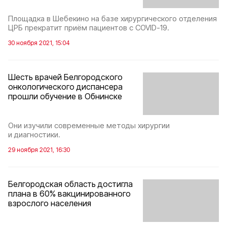
Площадка в Шебекино на базе хирургического отделения
ЦРБ прекратит приём пациентов с COVID-19.
30 ноября 2021, 15:04
Шесть врачей Белгородского
онкологического диспансера
прошли обучение в Обнинске
Они изучили современные методы хирургии
и диагностики.
29 ноября 2021, 16:30
Белгородская область достигла
плана в 60% вакцинированного
взрослого населения