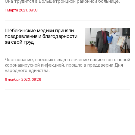
Она трудится в Большетроицкой районной больнице.
1 марта 2021, 08:33
Шебекинские медики приняли
поздравления и благодарности
за свой труд
Чествование, внёсших вклад в лечение пациентов с новой
коронавирусной инфекцией, прошло в преддверии Дня
народного единства.
6 ноября 2020, 09:26