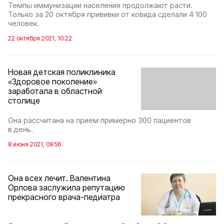
Темпы иммунизации населения продолжают расти.
Только за 20 октября прививки от ковида сделали 4 100
человек.
22 октября 2021, 10:22
Новая детская поликлиника
«Здоровое поколение»
заработала в областной
столице
Она рассчитана на приём примерно 300 пациентов
в день.
8 июня 2021, 09:56
Она всех лечит. Валентина
Орлова заслужила репутацию
прекрасного врача-педиатра