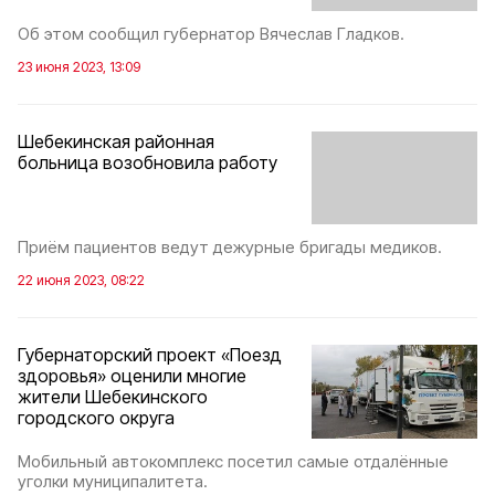
Об этом сообщил губернатор Вячеслав Гладков.
23 июня 2023, 13:09
Шебекинская районная
больница возобновила работу
Приём пациентов ведут дежурные бригады медиков.
22 июня 2023, 08:22
Губернаторский проект «Поезд
здоровья» оценили многие
жители Шебекинского
городского округа
Мобильный автокомплекс посетил самые отдалённые
уголки муниципалитета.