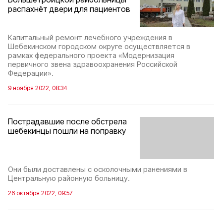
распахнёт двери для пациентов
Капитальный ремонт лечебного учреждения в
Шебекинском городском округе осуществляется в
рамках федерального проекта «Модернизация
первичного звена здравоохранения Российской
Федерации».
9 ноября 2022, 08:34
Пострадавшие после обстрела
шебекинцы пошли на поправку
Они были доставлены с осколочными ранениями в
Центральную районную больницу.
26 октября 2022, 09:57