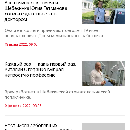
Всё начинается с мечты.
Шебекинка Юлия Гетманова
хотела с детства стать
доктором
Она и её коллеги принимают сегодня, 19 июня,
поздравления с Днём медицинского работника.
19 июня 2022, 09:05
Каждый раз — как в первый раз.
Виталий Стефанко выбрал
непростую профессию
Врач работает в Шебекинской стоматологической
поликлинике.
9 февраля 2022, 08:26
Рост числа заболевших