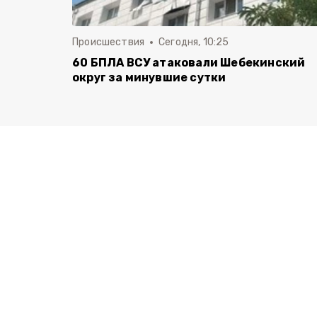
Происшествия
Сегодня, 10:25
60 БПЛА ВСУ атаковали Шебекинский
округ за минувшие сутки