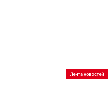
Лента новостей