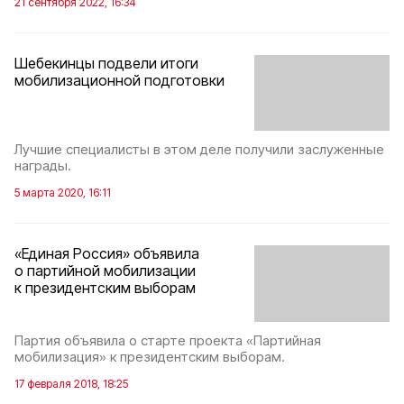
21 сентября 2022, 16:34
Шебекинцы подвели итоги
мобилизационной подготовки
Лучшие специалисты в этом деле получили заслуженные
награды.
5 марта 2020, 16:11
«Единая Россия» объявила
о партийной мобилизации
к президентским выборам
Партия объявила о старте проекта «Партийная
мобилизация» к президентским выборам.
17 февраля 2018, 18:25