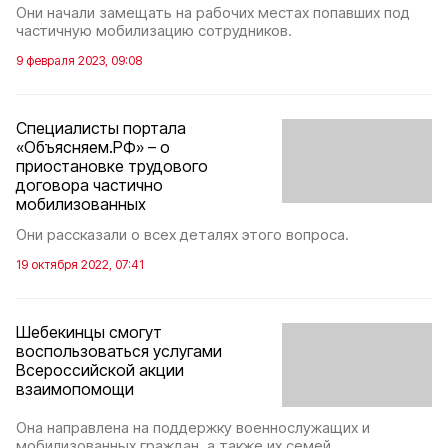
Они начали замещать на рабочих местах попавших под
частичную мобилизацию сотрудников.
9 февраля 2023, 09:08
Специалисты портала
«Объясняем.РФ» – о
приостановке трудового
договора частично
мобилизованных
Они рассказали о всех деталях этого вопроса.
19 октября 2022, 07:41
Шебекинцы смогут
воспользоваться услугами
Всероссийской акции
взаимопомощи
Она направлена на поддержку военнослужащих и
мобилизованных граждан, а также их семей.