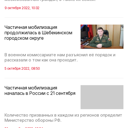
9 октября 2022, 10:32
Частичная мобилизация
продолжилась в Шебекинском
городском округе
В военном комиссариате нам разъяснил её порядок и
рассказали о том как она проходит.
5 октября 2022, 08:50
Частичная мобилизация
началась в России с 21 сентября
Количество призванных в каждом из регионов определит
Министерство обороны РФ.