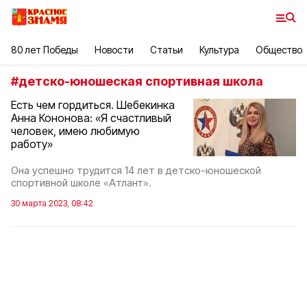
80 лет Победы
Новости
Статьи
Культура
Общество
#
детско-юношеская спортивная школа
Есть чем гордиться. Шебекинка
Анна Кононова: «Я счастливый
человек, имею любимую
работу»
Она успешно трудится 14 лет в детско-юношеской
спортивной школе «Атлант».
30 марта 2023, 08:42