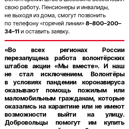
свою работу. Пенсионеры и инвалиды,
не выходя из дома, смогут позвонить
по телефону «горячей линии»
8–800–200–
34–11
и оставить заявку.
«Во всех регионах России
перезапущена работа волонтёрских
штабов акции «Мы вместе». И наш
не стал исключением. Волонтёры
в условиях пандемии коронавируса
оказывают помощь пожилым или
маломобильным гражданам, которые
оказались на карантине или не имеют
возможности выйти на улицу.
Добровольцы помогут им купить