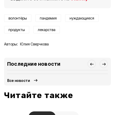
волонтёры
пандемия
нуждающиеся
продукты
лекарства
Авторы:
Юлия Сверчкова
Последние новости
Все новости
Читайте также