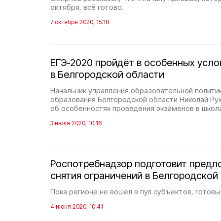
октября, всё готово.
7 октября 2020, 15:18
ЕГЭ-2020 пройдёт в особенных усло
в Белгородской области
Начальник управления образовательной полити
образования Белгородской области Николай Ру
об особенностях проведения экзаменов в школа
3 июля 2020, 10:16
Роспотребнадзор подготовит предл
снятия ограничений в Белгородской
Пока регионе не вошёл в пул субъектов, готовы
4 июня 2020, 10:41