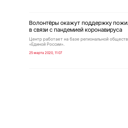
Волонтёры окажут поддержку пож
в связи с пандемией коронавируса
Центр работает на базе региональной общест
«Единой России».
25 марта 2020, 11:07