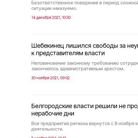
Безответственное поведение в период сложно
ситуации наказуемо.
14 декабря 2021, 10:30
Шебекинец лишился свободы за не
к представителям власти
Неповиновение законному требованию сотрудн
закончилось административным арестом.
30 ноября 2021, 09:02
Белгородские власти решили не пр
нерабочие дни
Все предприятия региона вернутся с 8 ноября
деятельности.