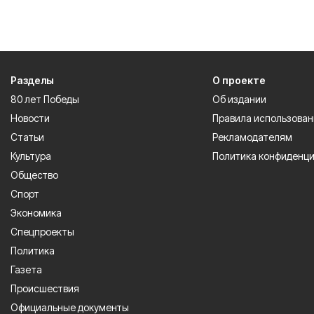
Разделы
О проекте
80 лет Победы
Об издании
Новости
Правила использован
Статьи
Рекламодателям
Культура
Политика конфиденц
Общество
Спорт
Экономика
Спецпроекты
Политика
Газета
Происшествия
Официальные документы