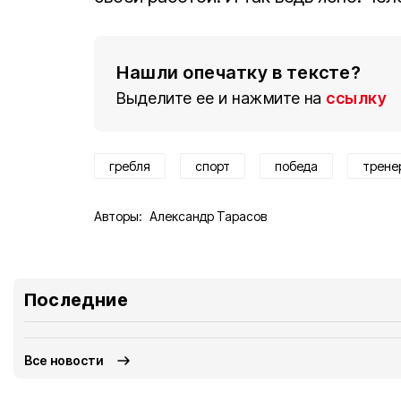
Нашли опечатку в тексте?
Выделите ее и нажмите на
ссылку
гребля
спорт
победа
трене
Авторы:
Александр Тарасов
Последние 
Все новости