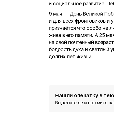
и социальное развитие Ше
9 мая — День Великой Поб
и для всех фронтовиков и 
признаётся что особо не л
жива в его памяти. А 25 ма
на свой почтенный возрас
бодрость духа и светлый у
долгих лет жизни.
Нашли опечатку в тек
Выделите ее и нажмите на