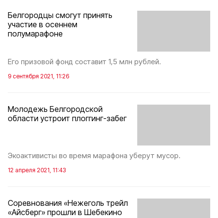
Белгородцы смогут принять
участие в осеннем
полумарафоне
Его призовой фонд составит 1,5 млн рублей.
9 сентября 2021, 11:26
Молодежь Белгородской
области устроит плоггинг-забег
Экоактивисты во время марафона уберут мусор.
12 апреля 2021, 11:43
Соревнования «Нежеголь трейл
«Айсберг» прошли в Шебекино