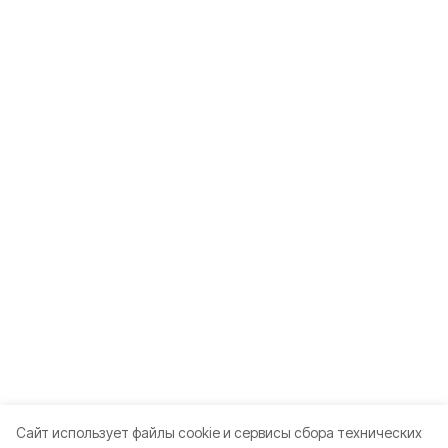
Cайт использует файлы cookie и сервисы сбора технических