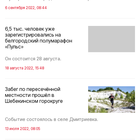
6 сентября 2022, 08:44
6,5 тыс. человек уже
зарегистрировались на
белгородский полумарафон
«Пульс»
Он состоится 28 августа.
18 августа 2022, 15:48
Забег по пересечённой
местности прошёл в
Шебекинском горокруге
Событие состоялось в селе Дмитриевка.
13 июля 2022, 08:05