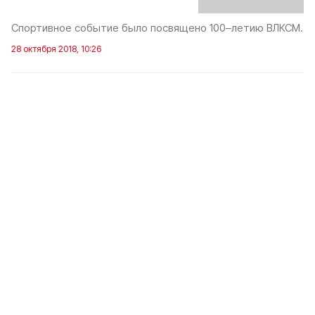
Спортивное событие было посвящено 100–летию ВЛКСМ.
28 октября 2018, 10:26