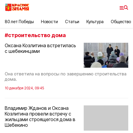
80 лет Победы
Новости
Статьи
Культура
Общество
#
строительство дома
Оксана Козлитина встретилась
с шебекинцами
Она ответила на вопросы по завершению строительства
дома.
10 декабря 2024, 09:45
Владимир Жданов и Оксана
Козлитина провели встречу с
жильцами строящегося дома в
Шебекино