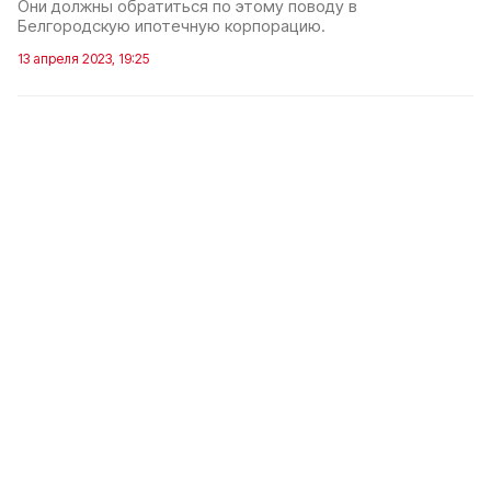
Они должны обратиться по этому поводу в
Белгородскую ипотечную корпорацию.
13 апреля 2023, 19:25