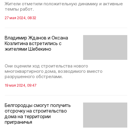
Жители отметили положительную динамику и активные
темпы работ.
27 мая 2024, 08:32
Владимир Жданов и Оксана
Козлитина встретились с
жителями Шебекино
Они оценили ход строительства нового
многоквартирного дома, возводимого вместо
разрушенного обстрелами.
19 мая 2024, 09:47
Белгородцы смогут получить
отсрочку на строительство
дома на территории
приграничья