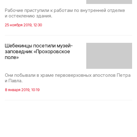
Рабочие приступили к работам по внутренней отделке
и остеклению здания.
25 ноября 2019, 12:30
Шебекинцы посетили музей-
заповедник «Прохоровское
поле»
Они побывали в храме первоверховных апостолов Петра
и Павла.
8 января 2019, 10:19