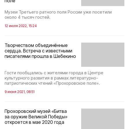
поле
Музеи Третьего ратного поля России уже посетили
около 4 тысяч гостей.
12 июля 2022, 15:24
Творчеством объединённые
сердца. Встреча с известными
писателями прошла в Шебекино
Гости пообщались с жителями города в Центре
культурного развития в рамках литературно-
патриотических чтений «Прохоровское поле».
9 июня 2021, 08:51
Прохоровский музей «Битва
за оружие Великой Победы»
откроется в мае 2020 года