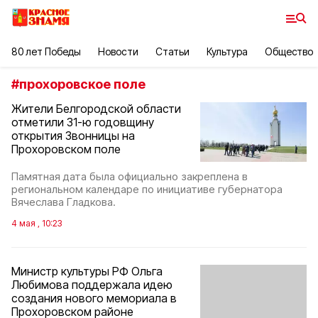
80 лет Победы
Новости
Статьи
Культура
Общество
#
прохоровское поле
Жители Белгородской области
отметили 31-ю годовщину
открытия Звонницы на
Прохоровском поле
Памятная дата была официально закреплена в
региональном календаре по инициативе губернатора
Вячеслава Гладкова.
4 мая , 10:23
Министр культуры РФ Ольга
Любимова поддержала идею
создания нового мемориала в
Прохоровском районе