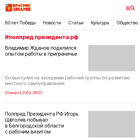
80 лет Победы
Новости
Статьи
Культура
Общество
#
полпред президента рф
Владимир Жданов поделился
опытом работы в приграничье
Он выступил на заседании рабочей группы по развитию
местного самоуправления.
25 марта 2023, 08:23
Полпред Президента РФ Игорь
Щёголев побывал
в Белгородской области
с рабочим визитом