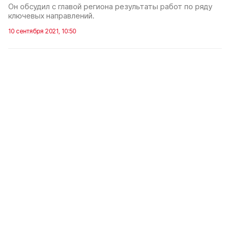
Он обсудил с главой региона результаты работ по ряду
ключевых направлений.
10 сентября 2021, 10:50