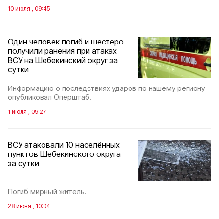
10 июля , 09:45
Один человек погиб и шестеро
получили ранения при атаках
ВСУ на Шебекинский округ за
сутки
Информацию о последствиях ударов по нашему региону
опубликовал Оперштаб.
1 июля , 09:27
ВСУ атаковали 10 населённых
пунктов Шебекинского округа
за сутки
Погиб мирный житель.
28 июня , 10:04