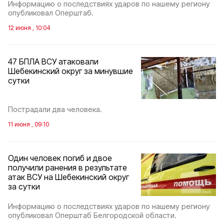
Информацию о последствиях ударов по нашему региону
опубликовал Оперштаб.
12 июня , 10:04
47 БПЛА ВСУ атаковали
Шебекинский округ за минувшие
сутки
Пострадали два человека.
11 июня , 09:10
Один человек погиб и двое
получили ранения в результате
атак ВСУ на Шебекинский округ
за сутки
Информацию о последствиях ударов по нашему региону
опубликовал Оперштаб Белгородской области.