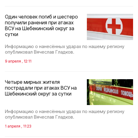
Один человек погиб и шестеро
получили ранения при атаках
ВСУ на Шебекинский округ за
сутки
Информацию о нанесённых ударах по нашему региону
опубликовал Вячеслав Гладков.
9 апреля , 12:11
Четыре мирных жителя
пострадали при атаках ВСУ на
Шебекинский округ за сутки
Информацию о нанесённых ударах по нашему региону
опубликовал Вячеслав Гладков.
1 апреля , 11:23