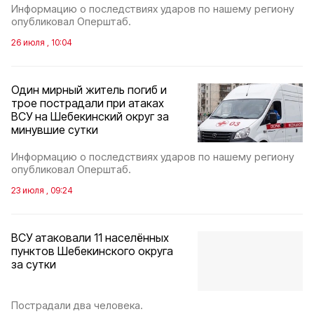
Информацию о последствиях ударов по нашему региону
опубликовал Оперштаб.
26 июля , 10:04
Один мирный житель погиб и
трое пострадали при атаках
ВСУ на Шебекинский округ за
минувшие сутки
Информацию о последствиях ударов по нашему региону
опубликовал Оперштаб.
23 июля , 09:24
ВСУ атаковали 11 населённых
пунктов Шебекинского округа
за сутки
Пострадали два человека.