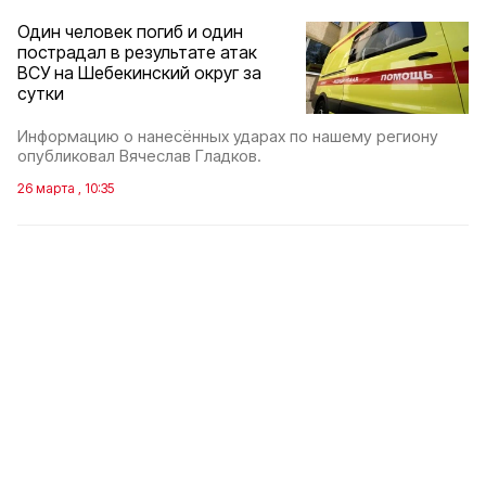
Один человек погиб и один
пострадал в результате атак
ВСУ на Шебекинский округ за
сутки
Информацию о нанесённых ударах по нашему региону
опубликовал Вячеслав Гладков.
26 марта , 10:35