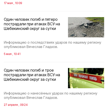
17 мая , 10:09
Один человек погиб и пятеро
пострадали при атаках ВСУ на
Шебекинский округ за сутки
Информацию о последствиях ударов по нашему региону
опубликовал Вячеслав Гладков.
5 мая , 10:41
Один человек погиб и трое
пострадали при атаках ВСУ на
Шебекинский округ за сутки
Информацию о нанесённых ударах по нашему региону
опубликовал Вячеслав Гладков.
27 апреля , 09:24