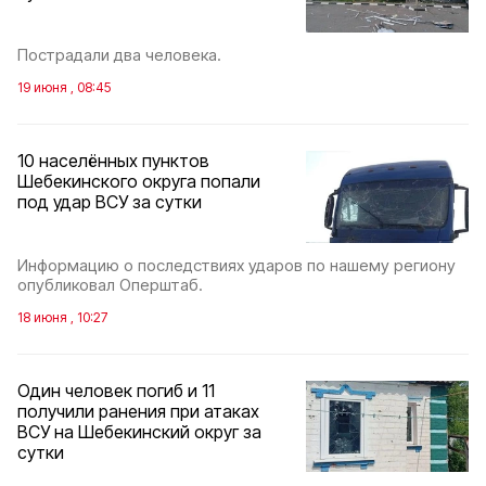
Пострадали два человека.
19 июня , 08:45
10 населённых пунктов
Шебекинского округа попали
под удар ВСУ за сутки
Информацию о последствиях ударов по нашему региону
опубликовал Оперштаб.
18 июня , 10:27
Один человек погиб и 11
получили ранения при атаках
ВСУ на Шебекинский округ за
сутки