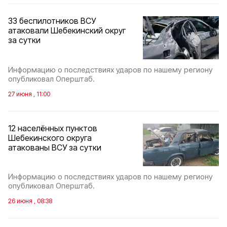
33 беспилотников ВСУ
атаковали Шебекинский округ
за сутки
Информацию о последствиях ударов по нашему региону
опубликовал Оперштаб.
27 июня , 11:00
12 населённых пунктов
Шебекинского округа
атакованы ВСУ за сутки
Информацию о последствиях ударов по нашему региону
опубликовал Оперштаб.
26 июня , 08:38