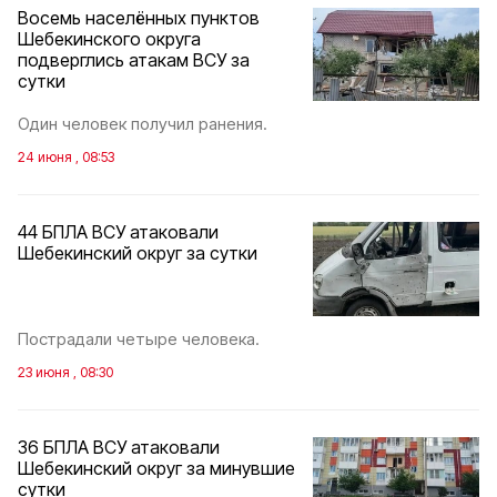
Восемь населённых пунктов
Шебекинского округа
подверглись атакам ВСУ за
сутки
Один человек получил ранения.
24 июня , 08:53
44 БПЛА ВСУ атаковали
Шебекинский округ за сутки
Пострадали четыре человека.
23 июня , 08:30
36 БПЛА ВСУ атаковали
Шебекинский округ за минувшие
сутки