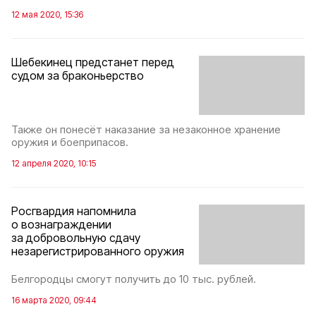
12 мая 2020, 15:36
Шебекинец предстанет перед
судом за браконьерство
Также он понесёт наказание за незаконное хранение
оружия и боеприпасов.
12 апреля 2020, 10:15
Росгвардия напомнила
о вознаграждении
за добровольную сдачу
незарегистрированного оружия
Белгородцы смогут получить до 10 тыс. рублей.
16 марта 2020, 09:44