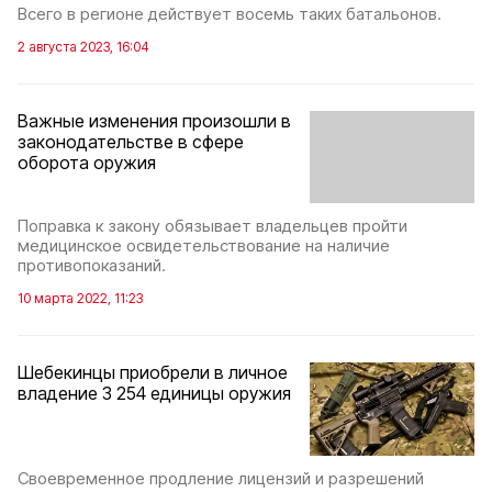
Всего в регионе действует восемь таких батальонов.
2 августа 2023, 16:04
Важные изменения произошли в
законодательстве в сфере
оборота оружия
Поправка к закону обязывает владельцев пройти
медицинское освидетельствование на наличие
противопоказаний.
10 марта 2022, 11:23
Шебекинцы приобрели в личное
владение 3 254 единицы оружия
Своевременное продление лицензий и разрешений