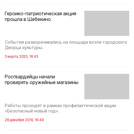
Героико-патриотическая акция
прошла в Шебекино
События разворачивались на площади возле городского
Дворца культуры.
3 марта 2020, 16:43
Росгвардейцы начали
проверять оружейные магазины
Работы проходят в рамках профилактической акции
«Безопасный новый год».
28 декабря 2019, 16:49