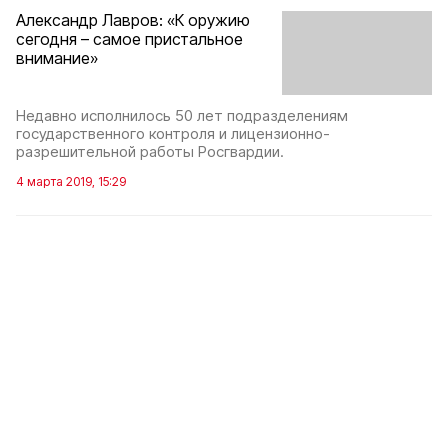
Александр Лавров: «К оружию
сегодня – самое пристальное
внимание»
Недавно исполнилось 50 лет подразделениям
государственного контроля и лицензионно-
разрешительной работы Росгвардии.
4 марта 2019, 15:29