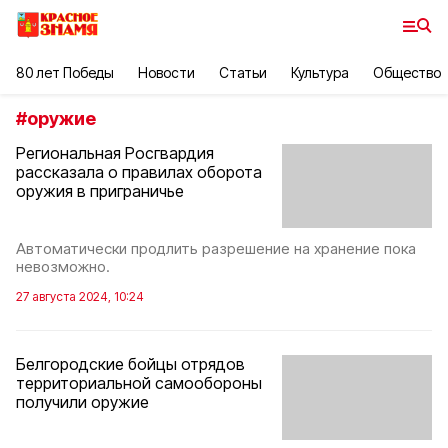
80 лет Победы
Новости
Статьи
Культура
Общество
#
оружие
Региональная Росгвардия
рассказала о правилах оборота
оружия в приграничье
Автоматически продлить разрешение на хранение пока
невозможно.
27 августа 2024, 10:24
Белгородские бойцы отрядов
территориальной самообороны
получили оружие