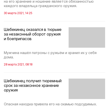
на его хранение и ношение является обязанностью
каждого владельца гражданского оружия.
30 марта 2021, 14:25
Шебекинец оказался в тюрьме
за незаконный оборот оружия
и боеприпасов
Мужчина нашёл патроны с ружьём и хранил их у себя
дома.
28 марта 2021, 08:18
Шебекинец получил тюремный
срок за незаконное хранение
оружия
Опасная находка привела его на скамью подсудимых.