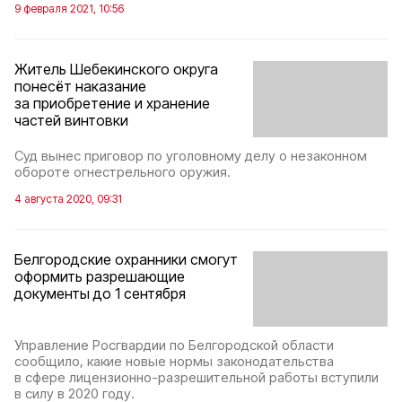
9 февраля 2021, 10:56
Житель Шебекинского округа
понесёт наказание
за приобретение и хранение
частей винтовки
Суд вынес приговор по уголовному делу о незаконном
обороте огнестрельного оружия.
4 августа 2020, 09:31
Белгородские охранники смогут
оформить разрешающие
документы до 1 сентября
Управление Росгвардии по Белгородской области
сообщило, какие новые нормы законодательства
в сфере лицензионно-разрешительной работы вступили
в силу в 2020 году.