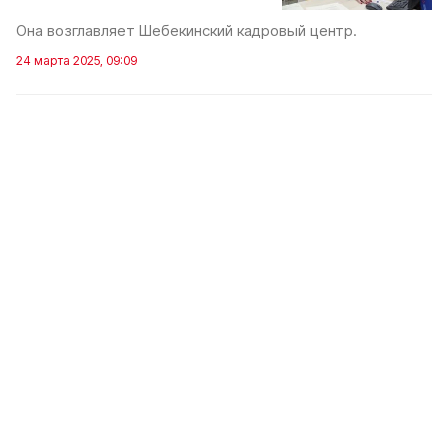
Она возглавляет Шебекинский кадровый центр.
24 марта 2025, 09:09