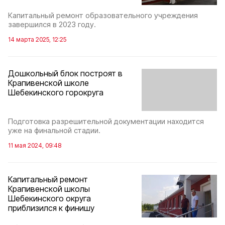
Капитальный ремонт образовательного учреждения
завершился в 2023 году.
14 марта 2025, 12:25
Дошкольный блок построят в
Крапивенской школе
Шебекинского горокруга
Подготовка разрешительной документации находится
уже на финальной стадии.
11 мая 2024, 09:48
Капитальный ремонт
Крапивенской школы
Шебекинского округа
приблизился к финишу