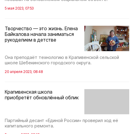
5 мая 2023, 07:53
Творчество — это жизнь. Елена
Байкалова начала заниматься
рукоделием в детстве
Она преподаёт технологию в Крапивенской сельской
школе Шебекинского городского округа.
20 апреля 2023, 08:48
Крапивенская школа
приобретёт обновлённый облик
Партийный десант «Единой России» проверил ход её
капитального ремонта.