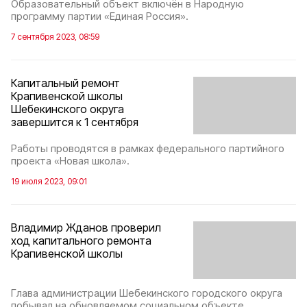
Образовательный объект включён в Народную
программу партии «Единая Россия».
7 сентября 2023, 08:59
Капитальный ремонт
Крапивенской школы
Шебекинского округа
завершится к 1 сентября
Работы проводятся в рамках федерального партийного
проекта «Новая школа».
19 июля 2023, 09:01
Владимир Жданов проверил
ход капитального ремонта
Крапивенской школы
Глава администрации Шебекинского городского округа
побывал на обновляемом социальном объекте.