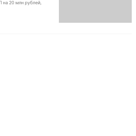
 на 20 млн рублей,