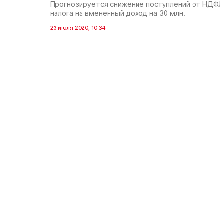
Прогнозируется снижение поступлений от НДФЛ
налога на вмененный доход на 30 млн.
23 июля 2020, 10:34