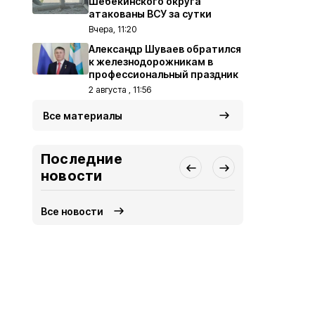
Шебекинского округа
атакованы ВСУ за сутки
Вчера, 11:20
Александр Шуваев обратился
к железнодорожникам в
профессиональный праздник
2 августа , 11:56
Все материалы
Последние
новости
Все новости