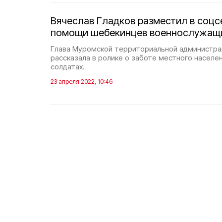
Вячеслав Гладков разместил в соцс
помощи шебекинцев военнослужащ
Глава Муромской территориальной администра
рассказала в ролике о заботе местного населен
солдатах.
23 апреля 2022, 10:46