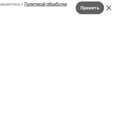
лашаетесь с
Политикой обработки
Принять