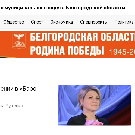
о муниципального округа Белгородской области
Общество
Спорт
Экономика
Спецпроекты
Политика
ении в «Барс-
на Руденко.