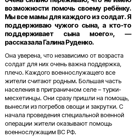
возможности помочь своему ребёнку.
Мы все мамы для каждого из солдат. Я
поддерживаю чужого сына, а кто-то
поддерживает сына моего», —
рассказала Галина Руденко.
Она уверена, что независимо от возраста
солдат для них очень важна поддержка,
плечо. Каждого военнослужащего все
жители считают родным. Большая часть
населения в приграничном селе – турки-
месхетинцы. Они сразу пришли на помощь,
вынесли из погребов овощи и закрутки. С
начала проведения специальной военной
операции жители оказывают помощь
военнослужащим ВС РФ.