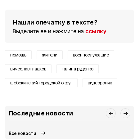
Нашли опечатку в тексте?
Выделите ее и нажмите на
ссылку
помощь
жители
военнослужащие
вячеслав гладков
галина руденко
шебекинский городской округ
видеоролик
Последние новости
Все новости