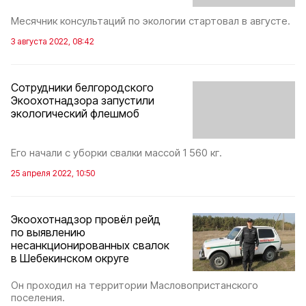
Месячник консультаций по экологии стартовал в августе.
3 августа 2022, 08:42
Сотрудники белгородского
Экоохотнадзора запустили
экологический флешмоб
Его начали с уборки свалки массой 1 560 кг.
25 апреля 2022, 10:50
Экоохотнадзор провёл рейд
по выявлению
несанкционированных свалок
в Шебекинском округе
Он проходил на территории Масловопристанского
поселения.