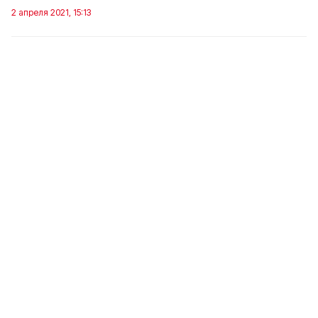
2 апреля 2021, 15:13