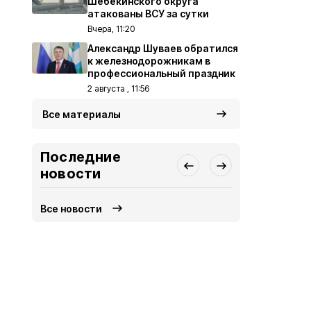
Шебекинского округа
атакованы ВСУ за сутки
Вчера, 11:20
Александр Шуваев обратился
к железнодорожникам в
профессиональный праздник
2 августа , 11:56
Все материалы
Последние
новости
Все новости