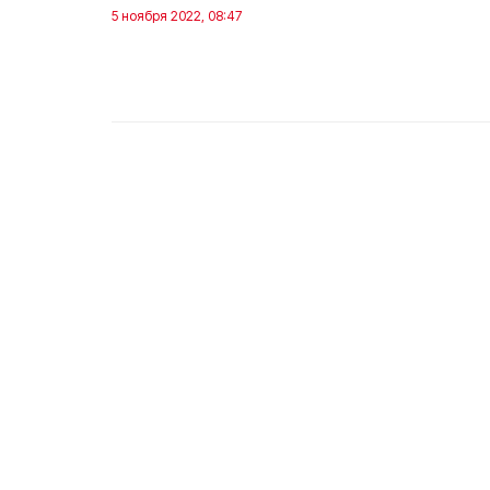
5 ноября 2022, 08:47