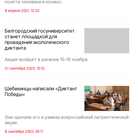
полёта человека в космос.
8 апреля 2021, 12:25
Белгородский госуниверситет
станет площадкой для
проведения экологического
диктанта
Акция пройдёт в регионе 15–16 ноября.
21 сентября 2020, 10:12
Шебекинцы написали «Диктант
Победы»
Они сделали это в рамках всероссийской патриотической
акции.
8 сентября 2020, 09:11