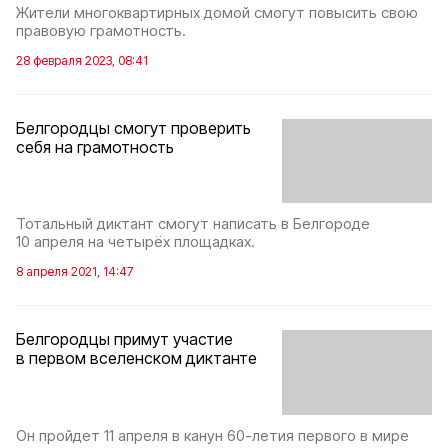
Жители многоквартирных домой смогут повысить свою
правовую грамотность.
28 февраля 2023, 08:41
Белгородцы смогут проверить
себя на грамотность
Тотальный диктант смогут написать в Белгороде
10 апреля на четырёх площадках.
8 апреля 2021, 14:47
Белгородцы примут участие
в первом вселенском диктанте
Он пройдет 11 апреля в канун 60-летия первого в мире