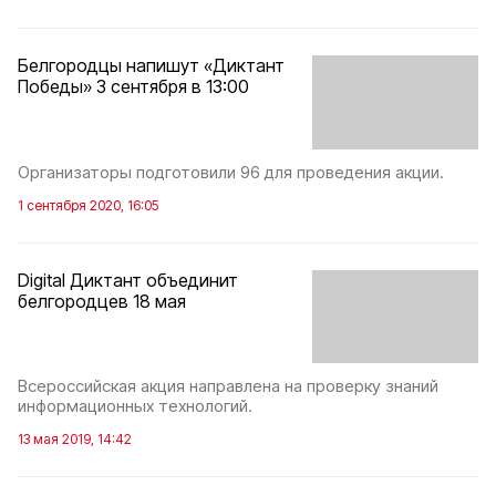
Белгородцы напишут «Диктант
Победы» 3 сентября в 13:00
Организаторы подготовили 96 для проведения акции.
1 сентября 2020, 16:05
Digital Диктант объединит
белгородцев 18 мая
Всероссийская акция направлена на проверку знаний
информационных технологий.
13 мая 2019, 14:42