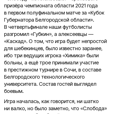
призёра чемпионата области 2021 года
в первом полуфинальном матче за «Кубок
Губернатора Белгородской области».
В четвертьфинале наши футболисты
разгромил «Губкин», а алексеевцы —
«Каскад». О том, что игра будет непростой
для шебекинцев, было известно заранее,
ибо три ведущих игрока «Химика» были
больны, а ещё трое принимали участие
в престижном турнире в Сочи, в составе
Белгородского технологического
университета. Состав гостей выглядел
боевым.
Игра началась, как говорится, ни шатко
ни валко, но было заметно, что «Слобода»