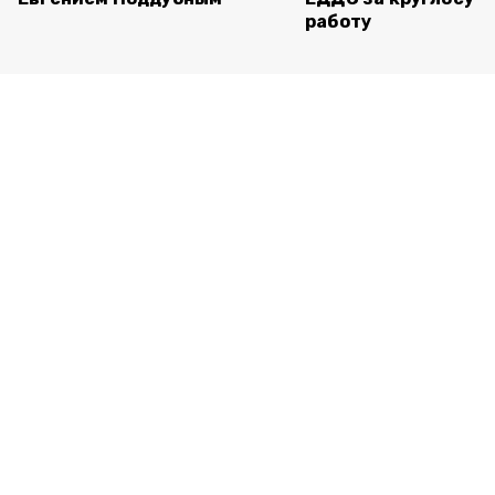
работу