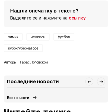
Нашли опечатку в тексте?
Выделите ее и нажмите на
ссылку
химик
чемпион
футбол
кубокгубернатора
Авторы:
Тарас Логовской
Последние новости
Все новости