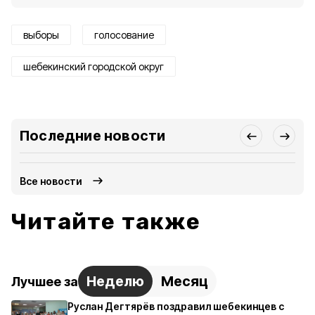
выборы
голосование
шебекинский городской округ
Последние новости
Все новости
Читайте также
Неделю
Месяц
Лучшее за
Руслан Дегтярёв поздравил шебекинцев с