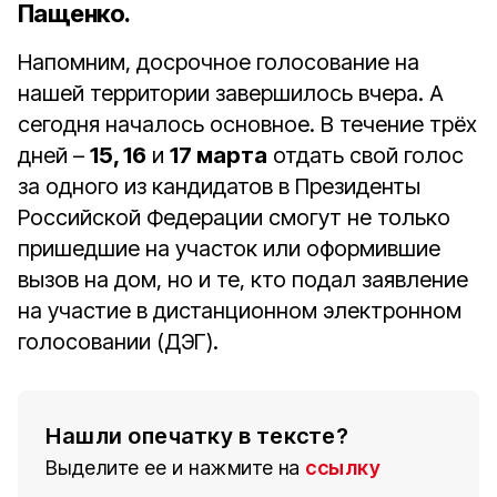
Пащенко.
Напомним, досрочное голосование на
нашей территории завершилось вчера. А
сегодня началось основное. В течение трёх
дней –
15, 16
и
17 марта
отдать свой голос
за одного из кандидатов в Президенты
Российской Федерации смогут не только
пришедшие на участок или оформившие
вызов на дом, но и те, кто подал заявление
на участие в дистанционном электронном
голосовании (ДЭГ).
Нашли опечатку в тексте?
Выделите ее и нажмите на
ссылку