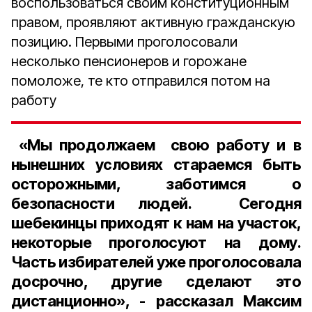
воспользоваться своим конституционным
правом, проявляют активную гражданскую
позицию. Первыми проголосовали
несколько пенсионеров и горожане
помоложе, те кто отправился потом на
работу
«Мы продолжаем свою работу и в
нынешних условиях стараемся быть
осторожными, заботимся о
безопасности людей. Сегодня
шебекинцы приходят к нам на участок,
некоторые проголосуют на дому.
Часть избирателей уже проголосовала
досрочно, другие сделают это
дистанционно», - рассказал Максим