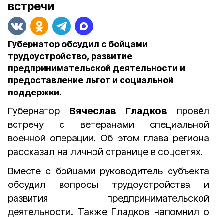
встречи
Губернатор обсудил с бойцами
трудоустройство, развитие
предпринимательской деятельности и
предоставление льгот и социальной
поддержки.
Губернатор
Вячеслав Гладков
провёл
встречу с ветеранами специальной
военной операции. Об этом глава региона
рассказал на личной странице в соцсетях.
Вместе с бойцами руководитель субъекта
обсудил вопросы трудоустройства и
развития предпринимательской
деятельности. Также Гладков напомнил о