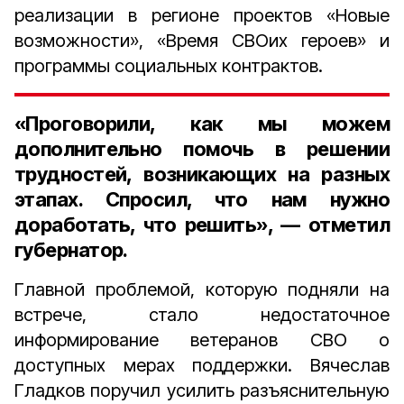
реализации в регионе проектов
«Новые
возможности», «Время СВОих героев»
и
программы социальных контрактов.
«Проговорили, как мы можем
дополнительно помочь в решении
трудностей, возникающих на разных
этапах. Спросил, что нам нужно
доработать, что решить», — отметил
губернатор.
Главной проблемой, которую подняли на
встрече, стало недостаточное
информирование ветеранов СВО о
доступных мерах поддержки. Вячеслав
Гладков поручил усилить разъяснительную