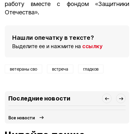
работу вместе с фондом «Защитники
Отечества».
Нашли опечатку в тексте?
Выделите ее и нажмите на
ссылку
ветераны сво
встреча
гладков
Последние новости
Все новости