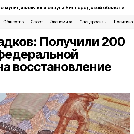
о муниципального округа Белгородской области
Общество
Спорт
Экономика
Спецпроекты
Политика
адков: Получили 200
 федеральной
на восстановление