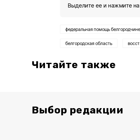
Выделите ее и нажмите на
федеральная помощь белгородчин
белгородская область
восст
Читайте также
Выбор редакции