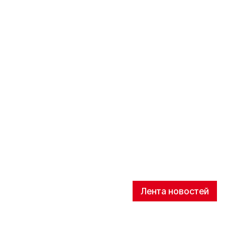
Лента новостей