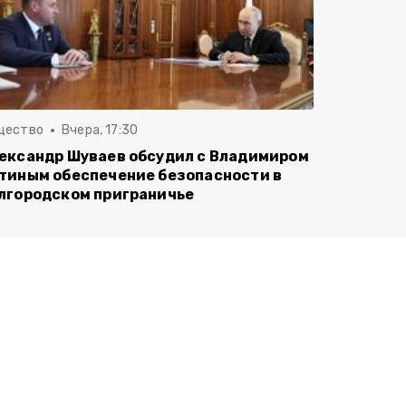
щество
Вчера, 17:30
ександр Шуваев обсудил с Владимиром
тиным обеспечение безопасности в
лгородском приграничье