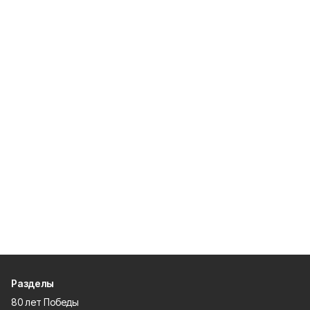
Разделы
80 лет Победы