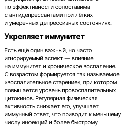
по эффективности сопоставима
с антидепрессантами при лёгких
и умеренных депрессивных состояниях.
Укрепляет иммунитет
Есть ещё один важный, но часто
игнорируемый аспект — влияние
на иммунитет и хроническое воспаление.
С возрастом формируется так называемое
«воспалительное старение», при котором
повышается уровень провоспалительных
цитокинов. Регулярная физическая
активность снижает его, улучшает
иммунный ответ, что приводит к меньшему
числу инфекций и более быстрому