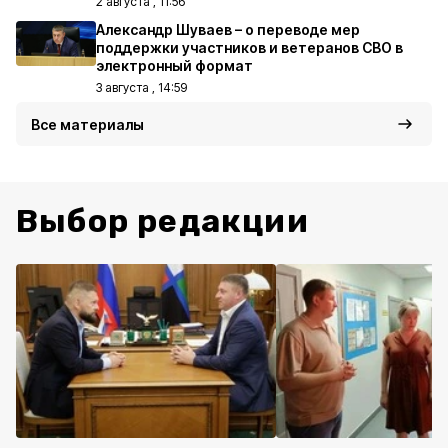
2 августа , 11:56
Александр Шуваев – о переводе мер
поддержки участников и ветеранов СВО в
электронный формат
3 августа , 14:59
Все материалы
Выбор редакции