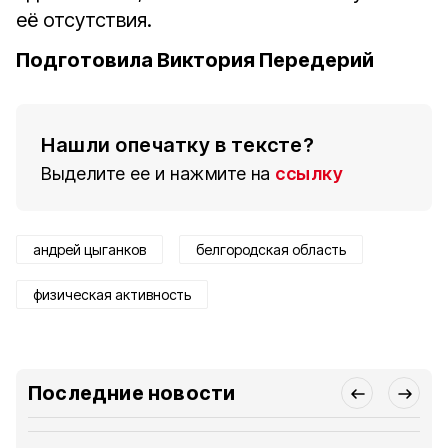
её отсутствия.
Подготовила Виктория Передерий
Нашли опечатку в тексте?
Выделите ее и нажмите на
ссылку
андрей цыганков
белгородская область
физическая активность
Последние новости