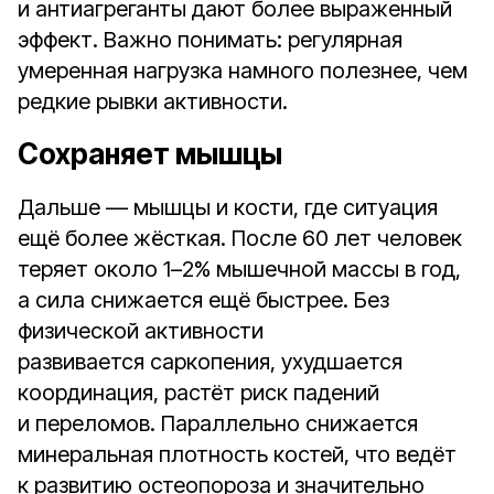
и антиагреганты дают более выраженный
эффект. Важно понимать: регулярная
умеренная нагрузка намного полезнее, чем
редкие рывки активности.
Сохраняет мышцы
Дальше — мышцы и кости, где ситуация
ещё более жёсткая. После 60 лет человек
теряет около 1–2% мышечной массы в год,
а сила снижается ещё быстрее. Без
физической активности
развивается саркопения, ухудшается
координация, растёт риск падений
и переломов. Параллельно снижается
минеральная плотность костей, что ведёт
к развитию остеопороза и значительно