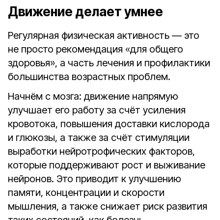
Движение делает умнее
Регулярная физическая активность — это
не просто рекомендация «для общего
здоровья», а часть лечения и профилактики
большинства возрастных проблем.
Начнём с мозга: движение напрямую
улучшает его работу за счёт усиления
кровотока, повышения доставки кислорода
и глюкозы, а также за счёт стимуляции
выработки нейротрофических факторов,
которые поддерживают рост и выживание
нейронов. Это приводит к улучшению
памяти, концентрации и скорости
мышления, а также снижает риск развития