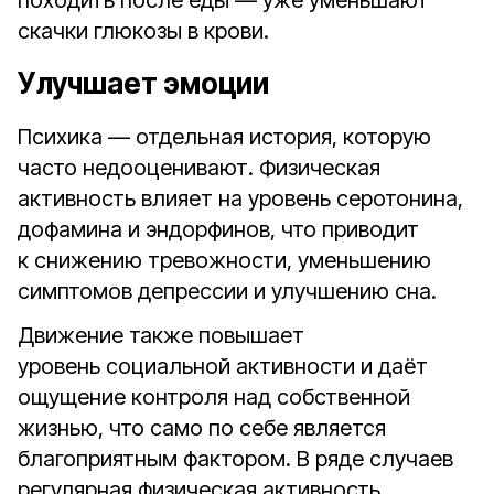
походить после еды — уже уменьшают
скачки глюкозы в крови.
Улучшает эмоции
Психика — отдельная история, которую
часто недооценивают. Физическая
активность влияет на уровень серотонина,
дофамина и эндорфинов, что приводит
к снижению тревожности, уменьшению
симптомов депрессии и улучшению сна.
Движение также повышает
уровень социальной активности и даёт
ощущение контроля над собственной
жизнью, что само по себе является
благоприятным фактором. В ряде случаев
регулярная физическая активность