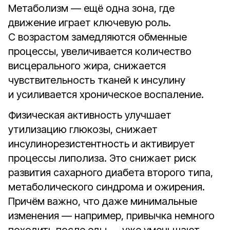
Метаболизм — ещё одна зона, где
движение играет ключевую роль.
С возрастом замедляются обменные
процессы, увеличивается количество
висцерального жира, снижается
чувствительность тканей к инсулину
и усиливается хроническое воспаление.
Физическая активность улучшает
утилизацию глюкозы, снижает
инсулинорезистентность и активирует
процессы липолиза. Это снижает риск
развития сахарного диабета второго типа,
метаболического синдрома и ожирения.
Причём важно, что даже минимальные
изменения — например, привычка немного