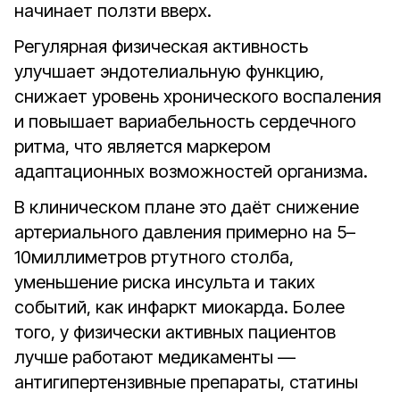
начинает ползти вверх.
Регулярная физическая активность
улучшает эндотелиальную функцию,
снижает уровень хронического воспаления
и повышает вариабельность сердечного
ритма, что является маркером
адаптационных возможностей организма.
В клиническом плане это даёт снижение
артериального давления примерно на 5–
10миллиметров ртутного столба,
уменьшение риска инсульта и таких
событий, как инфаркт миокарда. Более
того, у физически активных пациентов
лучше работают медикаменты —
антигипертензивные препараты, статины