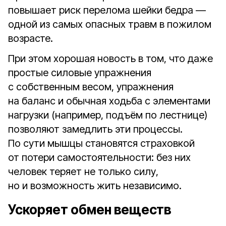
повышает риск перелома шейки бедра —
одной из самых опасных травм в пожилом
возрасте.
При этом хорошая новость в том, что даже
простые силовые упражнения
с собственным весом, упражнения
на баланс и обычная ходьба с элементами
нагрузки (например, подъём по лестнице)
позволяют замедлить эти процессы.
По сути мышцы становятся страховкой
от потери самостоятельности: без них
человек теряет не только силу,
но и возможность жить независимо.
Ускоряет обмен веществ