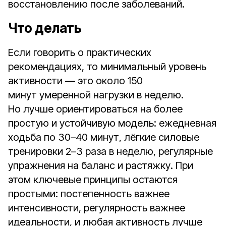
восстановлению после заболеваний.
Что делать
Если говорить о практических
рекомендациях, то минимальный уровень
активности — это около 150
минут умеренной нагрузки в неделю.
Но лучше ориентироваться на более
простую и устойчивую модель: ежедневная
ходьба по 30–40 минут, лёгкие силовые
тренировки 2–3 раза в неделю, регулярные
упражнения на баланс и растяжку. При
этом ключевые принципы остаются
простыми: постепенность важнее
интенсивности, регулярность важнее
идеальности, и любая активность лучше