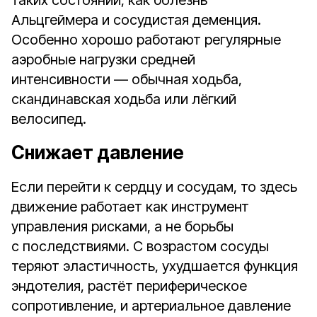
таких состояний, как болезнь
Альцгеймера и сосудистая деменция.
Особенно хорошо работают регулярные
аэробные нагрузки средней
интенсивности — обычная ходьба,
скандинавская ходьба или лёгкий
велосипед.
Снижает давление
Если перейти к сердцу и сосудам, то здесь
движение работает как инструмент
управления рисками, а не борьбы
с последствиями. С возрастом сосуды
теряют эластичность, ухудшается функция
эндотелия, растёт периферическое
сопротивление, и артериальное давление