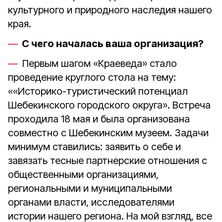
культурного и природного наследия нашего
края.
С чего началась ваша организация?
Первым шагом «Краеведа» стало
проведение круглого стола на тему:
««Историко-туристический потенциал
Шебекинского городского округа». Встреча
проходила 18 мая и была организована
совместно с Шебекинским музеем. Задачи
минимум ставились: заявить о себе и
завязать тесные партнерские отношения с
общественными организациями,
региональными и муниципальными
органами власти, исследователями
истории нашего региона. На мой взгляд, все