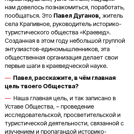
нам довелось познакомиться, поработать,
пообщаться. Это
Павел Дуганов,
житель
села Крапивное, руководитель историко-
туристического общества «Краевед».
Созданная в этом году небольшой группой
энтузиастов-единомышленников, эта
общественная организация делает свои
первые шаги в краеведческой науке.
Павел, расскажите, в чём главная
цель твоего Общества?
Наша главная цель, и так записано в
Уставе Общества, – проведение
исследовательской, просветительской и
туристической деятельности, связанной с
изучением и пропагандой историко-