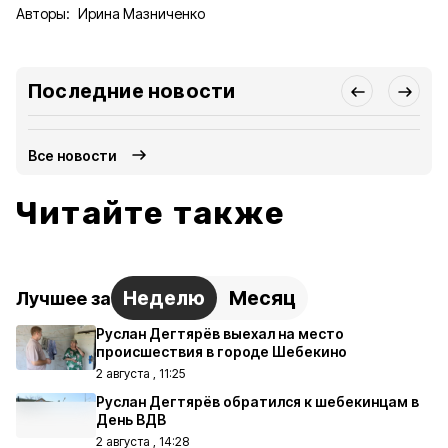
Авторы:
Ирина Мазниченко
Последние новости
Все новости
Читайте также
Неделю
Месяц
Лучшее за
Руслан Дегтярёв выехал на место
происшествия в городе Шебекино
2 августа , 11:25
Руслан Дегтярёв обратился к шебекинцам в
День ВДВ
2 августа , 14:28