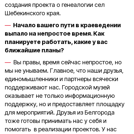
создания проекта о генеалогии сел
Шебекинского края.
Начало вашего пути в краеведении
выпало на непростое время. Как
планируете работать, какие у вас
ближайшие планы?
Вы правы, время сейчас непростое, но
мы не унываем. Главное, что наши друзья,
единомышленники и партнеры всячески
поддерживают нас. Городской музей
оказывает не только информационную
поддержку, но и предоставляет площадку
для мероприятий. Друзья из Белгорода
тоже готовы принимать нас у себя и
помогать в реализации проектов. У нас