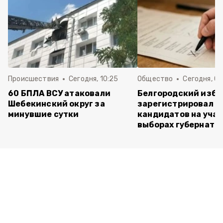
Происшествия
Сегодня, 10:25
Общество
Сегодня, 09
60 БПЛА ВСУ атаковали
Белгородский изб
Шебекинский округ за
зарегистрировал п
минувшие сутки
кандидатов на учас
выборах губернато