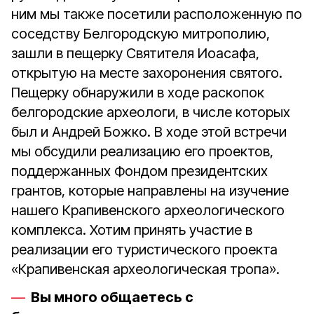
ним мы также посетили расположенную по
соседству Белгородскую митрополию,
зашли в пещерку Святителя Иоасафа,
открытую на месте захоронения святого.
Пещерку обнаружили в ходе раскопок
белгородские археологи, в числе которых
был и Андрей Божко. В ходе этой встречи
мы обсудили реализацию его проектов,
поддержанных Фондом президентских
грантов, которые направлены на изучение
нашего Крапивенского археологического
комплекса. Хотим принять участие в
реализации его туристического проекта
«Крапивенская археологическая тропа».
Вы много общаетесь с