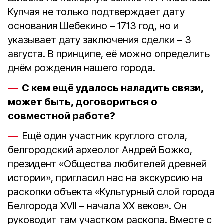
Купчая не только подтверждает дату
основания Шебекино – 1713 год, но и
указывает дату заключения сделки – 3
августа. В принципе, её можно определить
днём рождения нашего города.
С кем ещё удалось наладить связи,
может быть, договориться о
совместной работе?
Ещё один участник круглого стола,
белгородский археолог Андрей Божко,
президент «Общества любителей древней
истории», пригласил нас на экскурсию на
раскопки объекта «Культурный слой города
Белгорода XVII – начала XX веков». Он
руководит там участком раскопа. Вместе с