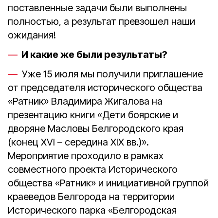
поставленные задачи были выполнены
полностью, а результат превзошел наши
ожидания!
И какие же были результаты
?
Уже 15 июля мы получили приглашение
от председателя исторического общества
«Ратник» Владимира Жигалова на
презентацию книги «Дети боярские и
дворяне Масловы Белгородского края
(конец XVI – середина XIX вв.)».
Мероприятие проходило в рамках
совместного проекта Исторического
общества «Ратник» и инициативной группой
краеведов Белгорода на территории
Исторического парка «Белгородская