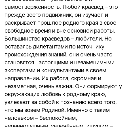
самоотверженность. Любой краевед – это
прежде всего подвижник, он изучает и
раскрывает прошлое родного края в свое
свободное время и вне основной работы.
Большинство краеведов – любители. Но
оставаясь дилетантами по источнику
происхождения знаний, они очень часто
становятся настоящими и незаменимыми
экспертами и консультантами в своем
направлении. Их работа, скромная и
незаметная, очень важна. Они формируют у
окружающих любовь к родному краю,
увлекают за собой к познанию всего того,
что мы зовем Родиной. Именно с таким
человеком – беспокойным,
неравнодушным, увлечённым, ищущим –