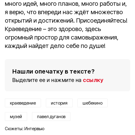
много идей, много планов, много работы и,
я верю, что впереди нас ждёт множество
открытий и достижений. Присоединяйтесь!
Краеведение – это здорово, здесь
огромный простор для самовыражения,
каждый найдет дело себе по душе!
Нашли опечатку в тексте?
Выделите ее и нажмите на
ссылку
краеведение
история
шебекино
музей
павел дуганов
Сюжеты:
Интервью