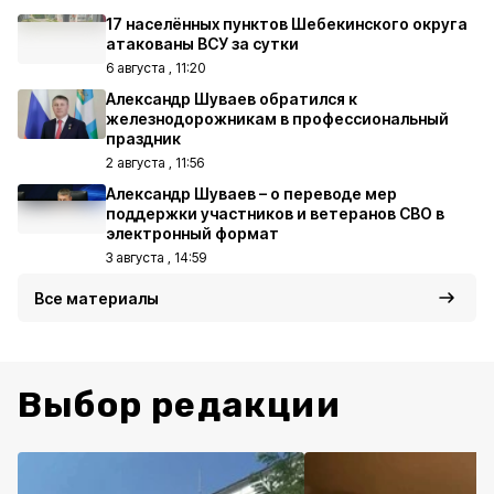
17 населённых пунктов Шебекинского округа
атакованы ВСУ за сутки
6 августа , 11:20
Александр Шуваев обратился к
железнодорожникам в профессиональный
праздник
2 августа , 11:56
Александр Шуваев – о переводе мер
поддержки участников и ветеранов СВО в
электронный формат
3 августа , 14:59
Все материалы
Выбор редакции