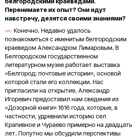
белгородскими краеведами.
Перенимаете их опыт? Они идут
навстречу, делятся своими знаниями?
Конечно. Недавно удалось
познакомиться с именитым белгородским
краеведом Александром Лимаровым. В
Белгородском государственном
литературном музее работает выставка
«Белгород: почтовые истории», основой
которой стали его коллекции. Нас
пригласили на открытие. Александр
Игоревич предоставил нам сведения из
«Дозорной книги» 1616 года, которые, в
частности, удревнили историю сел
Крапивное и Чураево примерно на двадцать
лет. Попутно мы обсудили перспективы