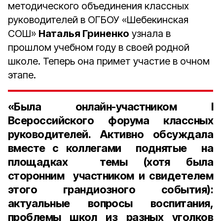
методического объединения классных
руководителей в ОГБОУ «Шебекинская
СОШ»
Наталья Гриненко
узнала в
прошлом учебном году в своей родной
школе. Теперь она примет участие в очном
этапе.
«Была онлайн-участником I
Всероссийского форума классных
руководителей. Активно обсуждала
вместе с коллегами поднятые на
площадках темы (хотя была
сторонним участником и свидетелем
этого грандиозного события):
актуальные вопросы воспитания,
проблемы школ из разных уголков