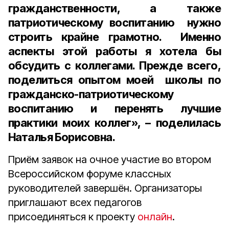
гражданственности, а также
патриотическому воспитанию нужно
строить крайне грамотно. Именно
аспекты этой работы я хотела бы
обсудить с коллегами. Прежде всего,
поделиться опытом моей школы по
гражданско-патриотическому
воспитанию и перенять лучшие
практики моих коллег», – поделилась
Наталья Борисовна.
Приём заявок на очное участие во втором
Всероссийском форуме классных
руководителей завершён. Организаторы
приглашают всех педагогов
присоединяться к проекту
онлайн
.