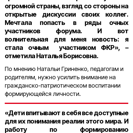
огромной страны, взгляд со стороны на
открытые дискуссии своих коллег.
Мечтала попасть в ряды очных
участников форума. И вот
волнительная для меня новость: я
стала очным участником ФКР», –
отметила Наталья Борисовна.
По мнению Натальи Гриненко, педагогам и
родителям, нужно усилить внимание на
гражданско-патриотическом воспитании
формирующейся личности.
«Дети впитывают в себя все доступные
для их понимания реалии этого мира. И
работу по формированию