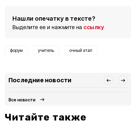
Нашли опечатку в тексте?
Выделите ее и нажмите на
ссылку
форум
учитель
очный этап
Последние новости
Все новости
Читайте также