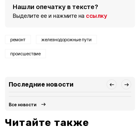
Нашли опечатку в тексте?
Выделите ее и нажмите на
ссылку
ремонт
железнодорожные пути
происшествие
Последние новости
Все новости
Читайте также