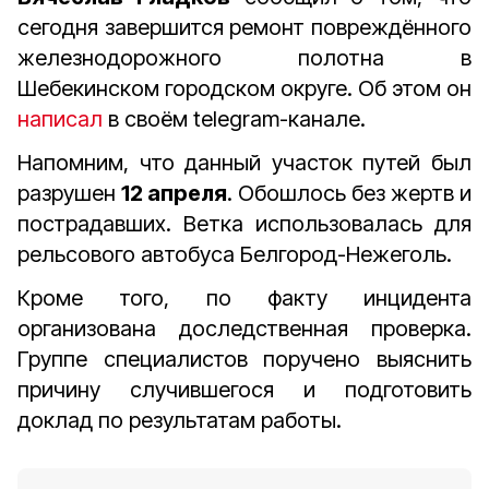
сегодня завершится ремонт повреждённого
железнодорожного полотна в
Шебекинском городском округе. Об этом он
написал
в своём telegram-канале.
Напомним, что данный участок путей был
разрушен
12 апреля
. Обошлось без жертв и
пострадавших. Ветка использовалась для
рельсового автобуса Белгород-Нежеголь.
Кроме того, по факту инцидента
организована доследственная проверка.
Группе специалистов поручено выяснить
причину случившегося и подготовить
доклад по результатам работы.